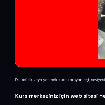
Dil, müzik veya yetenek kursu arayan kişi, seviye
Kurs merkeziniz için web sitesi 