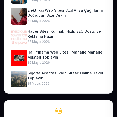
Elektrikçi Web Sitesi: Acil Arıza Çağrılarını
Doğrudan Size Çekin
28 Mayıs 2026
Haber Sitesi Kurmak: Hızlı, SEO Dostu ve
Reklama Hazır
27 Mayıs 2026
Halı Yıkama Web Sitesi: Mahalle Mahalle
Müşteri Toplayın
26 Mayıs 2026
Sigorta Acentesi Web Sitesi: Online Teklif
Toplayın
25 Mayıs 2026