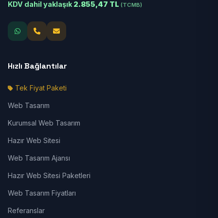
KDV dahil yaklaşık
2.855,47 TL
(TCMB)
Hızlı Bağlantılar
Tek Fiyat Paketi
Web Tasarım
Kurumsal Web Tasarım
Hazır Web Sitesi
Web Tasarım Ajansı
Hazır Web Sitesi Paketleri
Web Tasarım Fiyatları
Referanslar