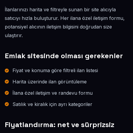
İlanlarınızı harita ve filtreyle sunan bir site alıcıyla
satıcıyı hızla buluşturur. Her ilana özel iletişim formu,
potansiyel alıcının iletişim bilgisini doğrudan size
ulaştırır.
Emlak sitesinde olması gerekenler
Fiyat ve konuma göre filtreli ilan listesi
Harita üzerinde ilan görüntüleme
İlana özel iletişim ve randevu formu
Satılık ve kiralık için ayrı kategoriler
Fiyatlandırma: net ve sürprizsiz