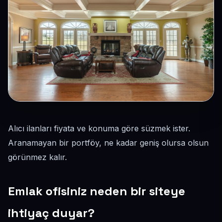
Alıcı ilanları fiyata ve konuma göre süzmek ister.
Aranamayan bir portföy, ne kadar geniş olursa olsun
görünmez kalır.
Emlak ofisiniz neden bir siteye
ihtiyaç duyar?