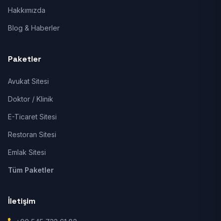
Hakkımızda
Blog & Haberler
Paketler
Avukat Sitesi
Doktor / Klinik
E-Ticaret Sitesi
Restoran Sitesi
Emlak Sitesi
Tüm Paketler
İletişim