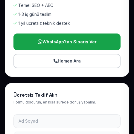
Temel SEO + AEO
1-3 iş günü teslim
1 yıl ücretsiz teknik destek
WhatsApp'tan Sipariş Ver
Hemen Ara
Ücretsiz Teklif Alın
Formu doldurun, en kısa sürede dönüş yapalım.