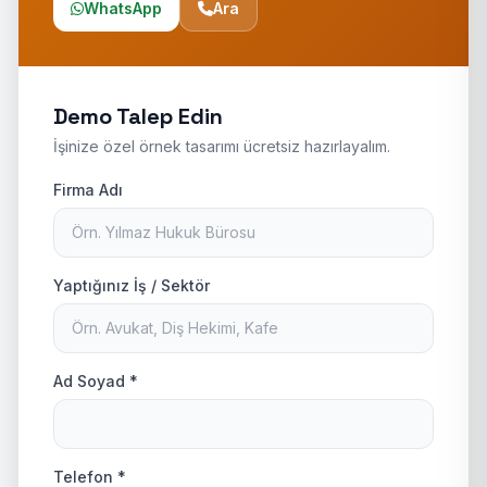
WhatsApp
Ara
Demo Talep Edin
İşinize özel örnek tasarımı ücretsiz hazırlayalım.
Firma Adı
Yaptığınız İş / Sektör
Ad Soyad *
Telefon *