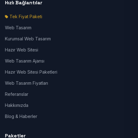
Hızlı Bağlantılar
Tek Fiyat Paketi
Web Tasarım
Kurumsal Web Tasarım
Hazır Web Sitesi
Web Tasarım Ajansı
Hazır Web Sitesi Paketleri
Web Tasarım Fiyatları
Referanslar
Hakkımızda
Blog & Haberler
Paketler