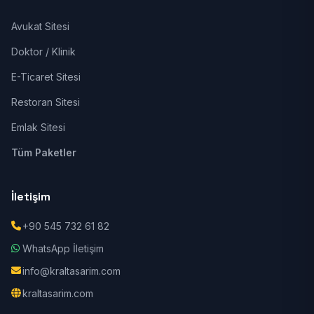
Avukat Sitesi
Doktor / Klinik
E-Ticaret Sitesi
Restoran Sitesi
Emlak Sitesi
Tüm Paketler
İletişim
+90 545 732 61 82
WhatsApp İletişim
info@kraltasarim.com
kraltasarim.com