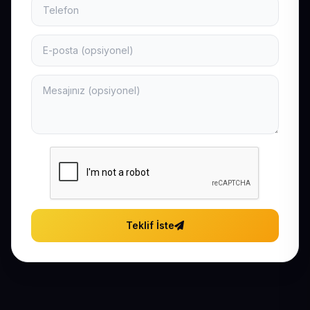
Teklif İste