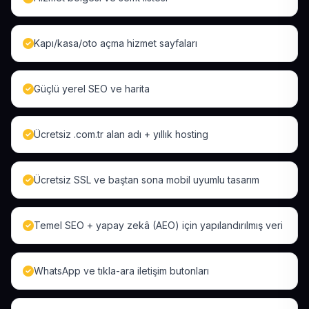
Kapı/kasa/oto açma hizmet sayfaları
Güçlü yerel SEO ve harita
Ücretsiz .com.tr alan adı + yıllık hosting
Ücretsiz SSL ve baştan sona mobil uyumlu tasarım
Temel SEO + yapay zekâ (AEO) için yapılandırılmış veri
WhatsApp ve tıkla-ara iletişim butonları