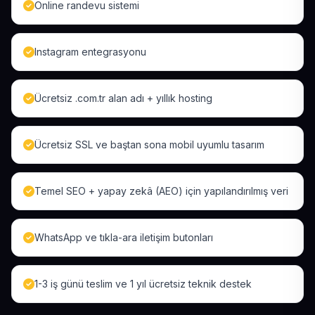
Online randevu sistemi
Instagram entegrasyonu
Ücretsiz .com.tr alan adı + yıllık hosting
Ücretsiz SSL ve baştan sona mobil uyumlu tasarım
Temel SEO + yapay zekâ (AEO) için yapılandırılmış veri
WhatsApp ve tıkla-ara iletişim butonları
1-3 iş günü teslim ve 1 yıl ücretsiz teknik destek