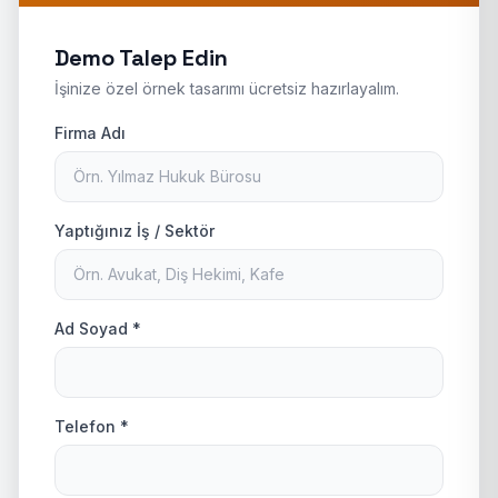
Demo Talep Edin
İşinize özel örnek tasarımı ücretsiz hazırlayalım.
Firma Adı
Yaptığınız İş / Sektör
Ad Soyad *
Telefon *