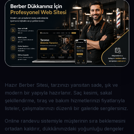
Hazır Berber Sitesi, tarzınızı yansıtan sade, şık ve
modern bir yapıyla hazırlanır. Saç kesimi, sakal
şekillendirme, tıraş ve bakım hizmetlerinizi fiyatlarıyla
listeler, çalışmalarınızı düzenli bir galeride sergilersiniz.
Online randevu sistemiyle müşterinin sıra beklemesini
ortadan kaldırır, dükkânınızdaki yoğunluğu dengeler