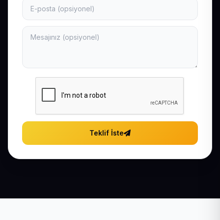
Teklif İste