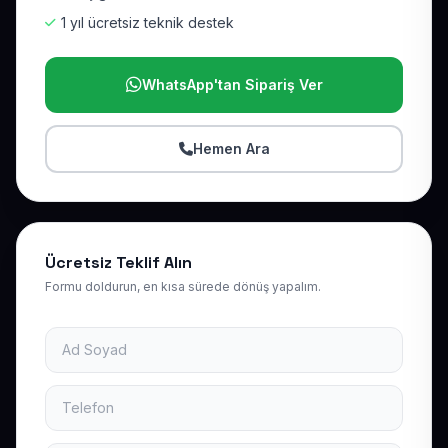
1 yıl ücretsiz teknik destek
WhatsApp'tan Sipariş Ver
Hemen Ara
Ücretsiz Teklif Alın
Formu doldurun, en kısa sürede dönüş yapalım.