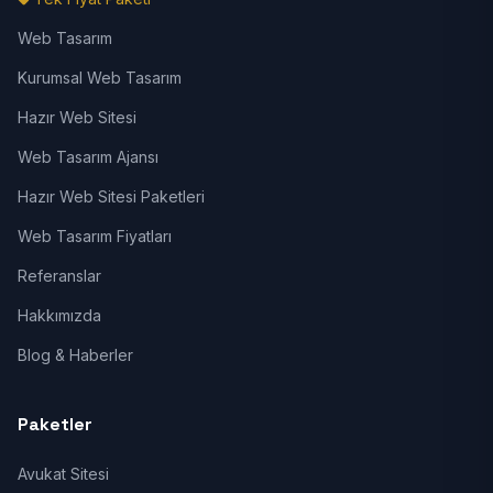
Web Tasarım
Kurumsal Web Tasarım
Hazır Web Sitesi
Web Tasarım Ajansı
Hazır Web Sitesi Paketleri
Web Tasarım Fiyatları
Referanslar
Hakkımızda
Blog & Haberler
Paketler
Avukat Sitesi