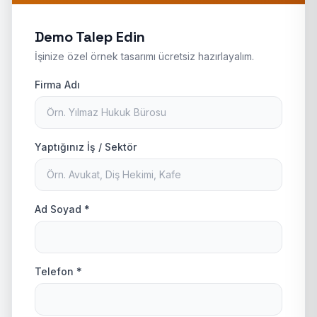
Demo Talep Edin
İşinize özel örnek tasarımı ücretsiz hazırlayalım.
Firma Adı
Yaptığınız İş / Sektör
Ad Soyad *
Telefon *