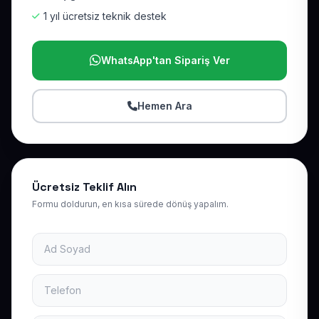
1 yıl ücretsiz teknik destek
WhatsApp'tan Sipariş Ver
Hemen Ara
Ücretsiz Teklif Alın
Formu doldurun, en kısa sürede dönüş yapalım.