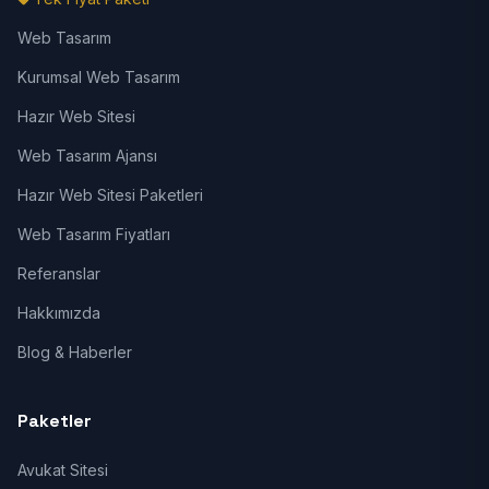
Web Tasarım
Kurumsal Web Tasarım
Hazır Web Sitesi
Web Tasarım Ajansı
Hazır Web Sitesi Paketleri
Web Tasarım Fiyatları
Referanslar
Hakkımızda
Blog & Haberler
Paketler
Avukat Sitesi