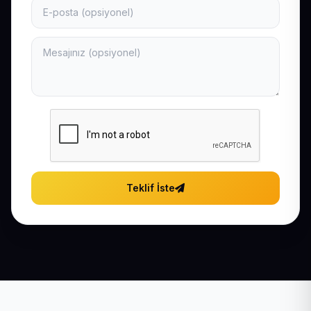
Teklif İste