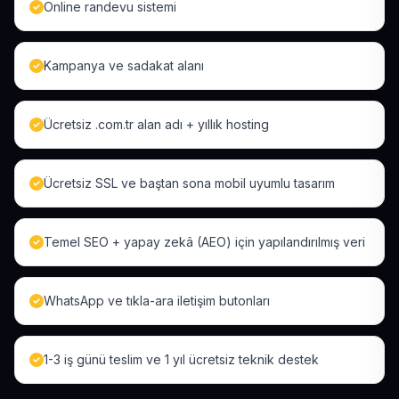
Online randevu sistemi
Kampanya ve sadakat alanı
Ücretsiz .com.tr alan adı + yıllık hosting
Ücretsiz SSL ve baştan sona mobil uyumlu tasarım
Temel SEO + yapay zekâ (AEO) için yapılandırılmış veri
WhatsApp ve tıkla-ara iletişim butonları
1-3 iş günü teslim ve 1 yıl ücretsiz teknik destek