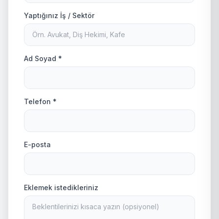
Yaptığınız İş / Sektör
Ad Soyad *
Telefon *
E-posta
Eklemek istedikleriniz