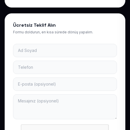
Ücretsiz Teklif Alın
Formu doldurun, en kısa sürede dönüş yapalım.