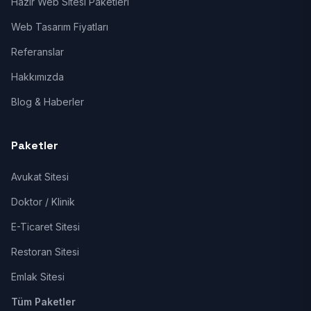
Hazır Web Sitesi Paketleri
Web Tasarım Fiyatları
Referanslar
Hakkımızda
Blog & Haberler
Paketler
Avukat Sitesi
Doktor / Klinik
E-Ticaret Sitesi
Restoran Sitesi
Emlak Sitesi
Tüm Paketler