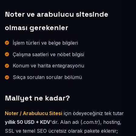
Noter ve arabulucu sitesinde
olması gerekenler
İşlem türleri ve belge bilgileri
Çalışma saatleri ve nöbet bilgisi
Konum ve harita entegrasyonu
Sıkça sorulan sorular bölümü
Maliyet ne kadar?
Noter / Arabulucu Sitesi
için ödeyeceğiniz tek tutar
yıllık 50 USD + KDV
'dir. Alan adı (.com.tr), hosting,
SSL ve temel SEO ücretsiz olarak pakete eklenir;