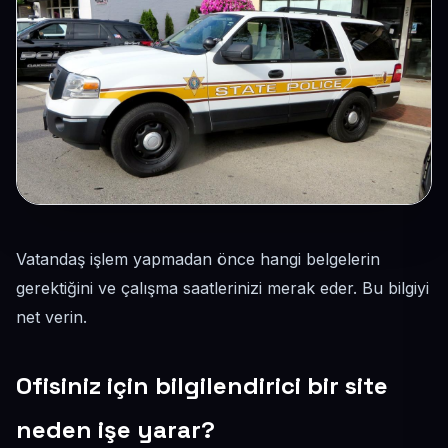
Vatandaş işlem yapmadan önce hangi belgelerin
gerektiğini ve çalışma saatlerinizi merak eder. Bu bilgiyi
net verin.
Ofisiniz için bilgilendirici bir site
neden işe yarar?