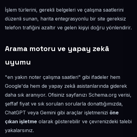
İşlem türlerini, gerekli belgeleri ve çalışma saatlerini
düzenli sunan, harita entegrasyonlu bir site gereksiz
telefon trafiğini azaltır ve gelen kişiyi doğru yönlendirir.
Arama motoru ve yapay zekâ
uyumu
"en yakın noter çalışma saatleri" gibi ifadeler hem
Google'da hem de yapay zekâ asistanlarında giderek
daha sık aranıyor. Ofisiniz sayfanızı Schema.org verisi,
şeffaf fiyat ve sık sorulan sorularla donattığımızda,
ChatGPT veya Gemini gibi araçlar işletmenizi
öne
çıkan işletme
olarak gösterebilir ve çevrenizdeki talebi
yakalarsınız.