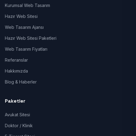
Kurumsal Web Tasarım
Hazır Web Sitesi
Web Tasarım Ajansı
Hazır Web Sitesi Paketleri
Web Tasarım Fiyatları
Referanslar
Hakkımızda
Blog & Haberler
Paketler
Avukat Sitesi
Doktor / Klinik