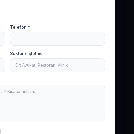
Telefon *
Sektör / İşletme