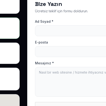
Bize Yazın
Ücretsiz teklif için formu doldurun.
Ad Soyad *
E-posta
Mesajınız *