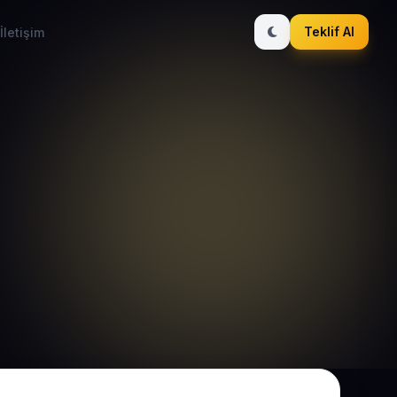
Teklif Al
İletişim