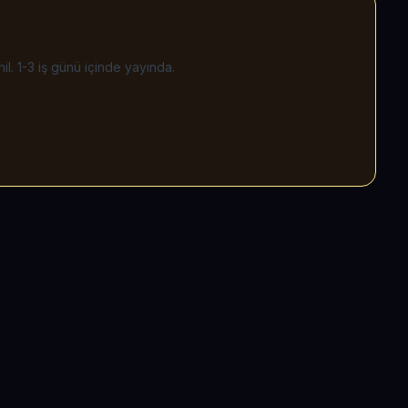
il. 1-3 iş günü içinde yayında.