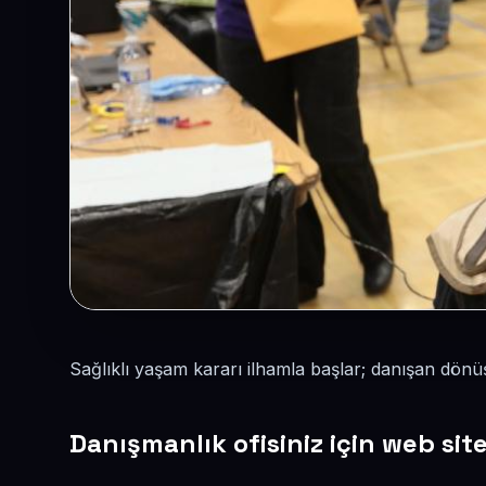
Sağlıklı yaşam kararı ilhamla başlar; danışan dönü
Danışmanlık ofisiniz için web sit