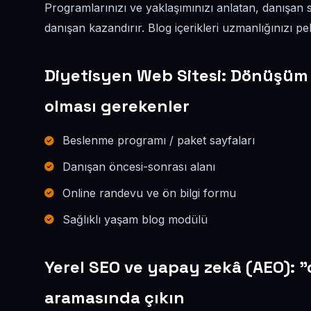
Programlarınızı ve yaklaşımınızı anlatan, danışan s
danışan kazandırır. Blog içerikleri uzmanlığınızı peki
Diyetisyen Web Sitesi: Dönüşüm
olması gerekenler
Beslenme programı / paket sayfaları
Danışan öncesi-sonrası alanı
Online randevu ve ön bilgi formu
Sağlıklı yaşam blog modülü
Yerel SEO ve yapay zekâ (AEO): 
aramasında çıkın