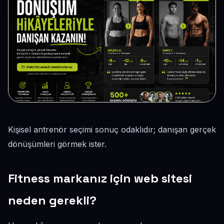
Kişisel antrenör seçimi sonuç odaklıdır; danışan gerçek
dönüşümleri görmek ister.
Fitness markanız için web sitesi
neden gerekli?