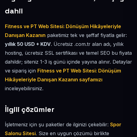
dahil
Fitness ve PT Web Sitesi: Dönüşüm Hikâyeleriyle
Danışan Kazanın
paketimiz tek ve şeffaf fiyatla gelir:
yıllık 50 USD + KDV
. Ücretsiz .com.tr alan adı, yıllık
hosting, ücretsiz SSL sertifikası ve temel SEO bu fiyata
dahildir; siteniz 1-3 iş günü içinde yayına alınır. Detaylar
ve sipariş için
Fitness ve PT Web Sitesi: Dönüşüm
Hikâyeleriyle Danışan Kazanın sayfamızı
inceleyebilirsiniz.
İlgili çözümler
İşletmeniz için şu paketler de ilginizi çekebilir:
Spor
Salonu Sitesi
. Size en uygun çözümü birlikte