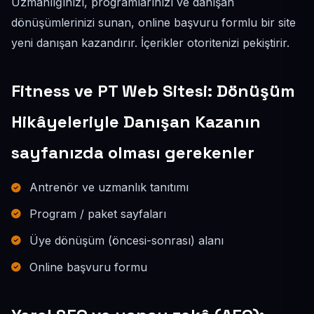
Uzmanlığınızı, programlarınızı ve danışan
dönüşümlerinizi sunan, online başvuru formlu bir site
yeni danışan kazandırır. İçerikler otoritenizi pekiştirir.
Fitness ve PT Web Sitesi: Dönüşüm
Hikâyeleriyle Danışan Kazanın
sayfanızda olması gerekenler
Antrenör ve uzmanlık tanıtımı
Program / paket sayfaları
Üye dönüşüm (öncesi-sonrası) alanı
Online başvuru formu