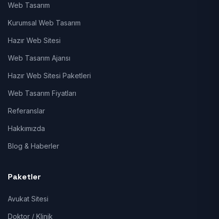
Web Tasarım
Kurumsal Web Tasarım
Hazır Web Sitesi
Web Tasarım Ajansı
Hazır Web Sitesi Paketleri
Web Tasarım Fiyatları
Referanslar
Hakkımızda
Blog & Haberler
Paketler
Avukat Sitesi
Doktor / Klinik