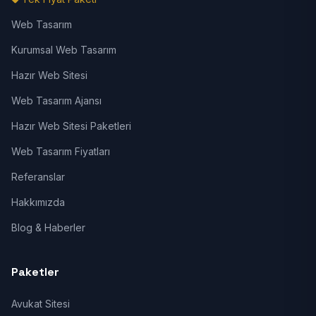
Web Tasarım
Kurumsal Web Tasarım
Hazır Web Sitesi
Web Tasarım Ajansı
Hazır Web Sitesi Paketleri
Web Tasarım Fiyatları
Referanslar
Hakkımızda
Blog & Haberler
Paketler
Avukat Sitesi