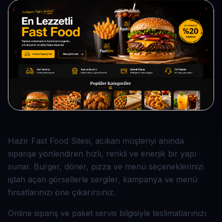
Hazır Fast Food Sitesi, acıkan müşteriyi anında
siparişe yönlendiren hızlı, renkli ve enerjik bir yapı
sunar. Burger, döner, pizza ve menü seçeneklerinizi
iştah açan görsellerle sergiler, kampanya ve menü
fırsatlarınızı öne çıkarırsınız.
Online sipariş ve paket servis bilgisiyle teslimatlarınızı