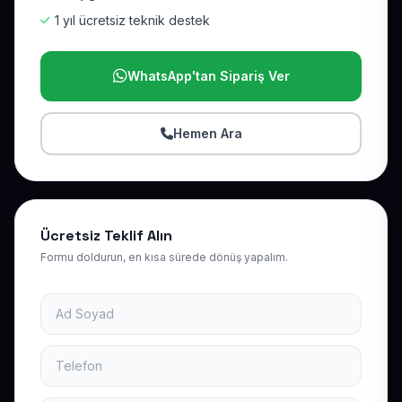
1 yıl ücretsiz teknik destek
WhatsApp'tan Sipariş Ver
Hemen Ara
Ücretsiz Teklif Alın
Formu doldurun, en kısa sürede dönüş yapalım.