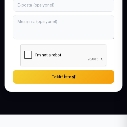
Teklif İste