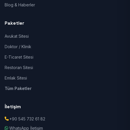
Blog & Haberler
Paketler
Avukat Sitesi
Doktor / Klinik
E-Ticaret Sitesi
Restoran Sitesi
Emlak Sitesi
Tüm Paketler
İletişim
+90 545 732 61 82
WhatsApp İletişim