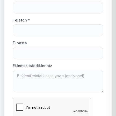
Telefon *
E-posta
Eklemek istedikleriniz