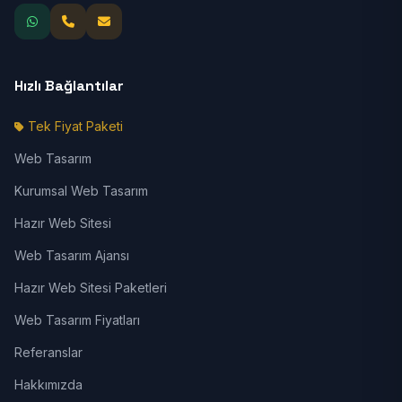
Hızlı Bağlantılar
Tek Fiyat Paketi
Web Tasarım
Kurumsal Web Tasarım
Hazır Web Sitesi
Web Tasarım Ajansı
Hazır Web Sitesi Paketleri
Web Tasarım Fiyatları
Referanslar
Hakkımızda