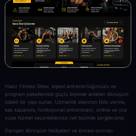
Hazır Fitness Sitesi, kişisel antrenörlüğünüzü ve
program paketlerinizi güçlü biçimde anlatan dönüşüm
odaklı bir yapı sunar. Uzmanlık alanınızı (kilo verme,
kas kazanımı, fonksiyonel antrenman), online ve yüz
yüze hizmet seçeneklerinizi net biçimde sergilersiniz.
Danışan dönüşüm hikâyeleri ve öncesi-sonrası