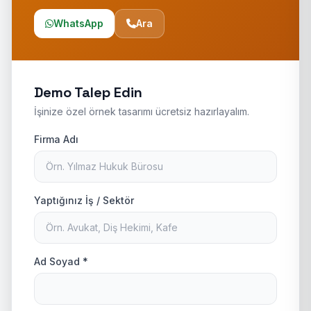
WhatsApp
Ara
Demo Talep Edin
İşinize özel örnek tasarımı ücretsiz hazırlayalım.
Firma Adı
Yaptığınız İş / Sektör
Ad Soyad *