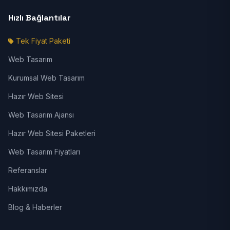
Hızlı Bağlantılar
Tek Fiyat Paketi
Web Tasarım
Kurumsal Web Tasarım
Hazır Web Sitesi
Web Tasarım Ajansı
Hazır Web Sitesi Paketleri
Web Tasarım Fiyatları
Referanslar
Hakkımızda
Blog & Haberler