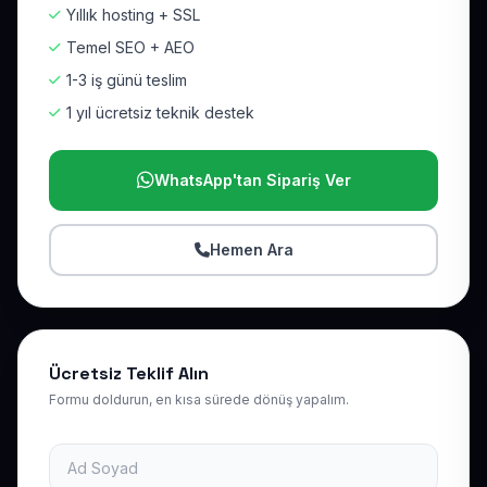
Yıllık hosting + SSL
Temel SEO + AEO
1-3 iş günü teslim
1 yıl ücretsiz teknik destek
WhatsApp'tan Sipariş Ver
Hemen Ara
Ücretsiz Teklif Alın
Formu doldurun, en kısa sürede dönüş yapalım.