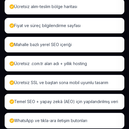
Ücretsiz alım-teslim bölge haritası
Fiyat ve süreç bilgilendirme sayfası
Mahalle bazlı yerel SEO içeriği
Ücretsiz .com.tr alan adı + yıllık hosting
Ücretsiz SSL ve baştan sona mobil uyumlu tasarım
Temel SEO + yapay zekâ (AEO) için yapılandırılmış veri
WhatsApp ve tıkla-ara iletişim butonları