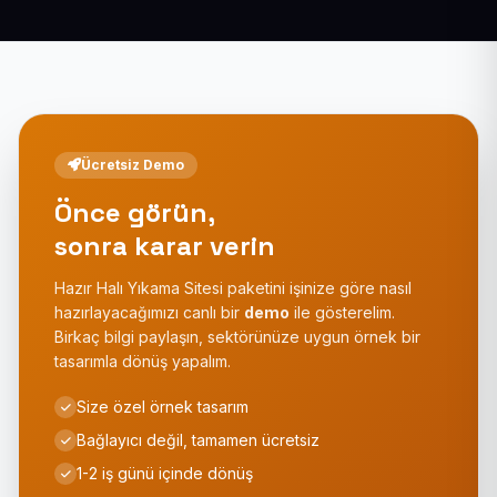
Ücretsiz Demo
Önce görün,
sonra karar verin
Hazır Halı Yıkama Sitesi paketini işinize göre nasıl
hazırlayacağımızı canlı bir
demo
ile gösterelim.
Birkaç bilgi paylaşın, sektörünüze uygun örnek bir
tasarımla dönüş yapalım.
Size özel örnek tasarım
Bağlayıcı değil, tamamen ücretsiz
1-2 iş günü içinde dönüş