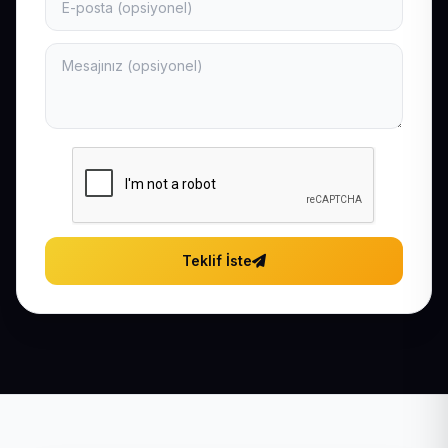
Teklif İste