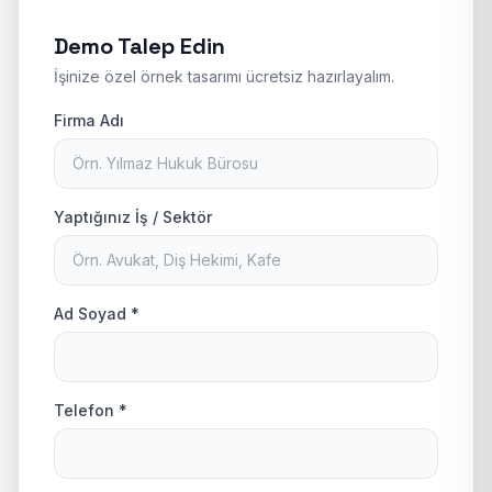
Demo Talep Edin
İşinize özel örnek tasarımı ücretsiz hazırlayalım.
Firma Adı
Yaptığınız İş / Sektör
Ad Soyad *
Telefon *