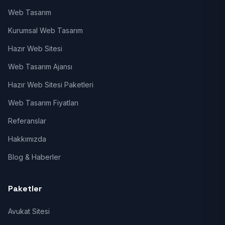
Web Tasarım
Kurumsal Web Tasarım
Hazır Web Sitesi
Web Tasarım Ajansı
Hazır Web Sitesi Paketleri
Web Tasarım Fiyatları
Referanslar
Hakkımızda
Blog & Haberler
Paketler
Avukat Sitesi