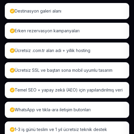
Destinasyon galeri alanı
Erken rezervasyon kampanyaları
Ücretsiz .com.tr alan adı + yıllık hosting
Ücretsiz SSL ve baştan sona mobil uyumlu tasarım
Temel SEO + yapay zekâ (AEO) için yapılandırılmış veri
WhatsApp ve tıkla-ara iletişim butonları
1-3 iş günü teslim ve 1 yıl ücretsiz teknik destek