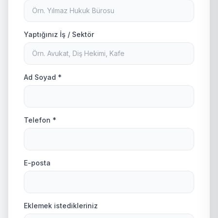
Yaptığınız İş / Sektör
Ad Soyad *
Telefon *
E-posta
Eklemek istedikleriniz