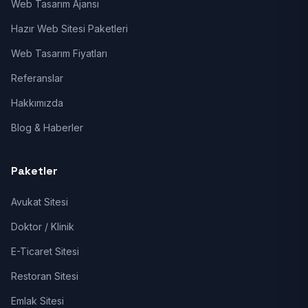
Web Tasarım Ajansı
Hazır Web Sitesi Paketleri
Web Tasarım Fiyatları
Referanslar
Hakkımızda
Blog & Haberler
Paketler
Avukat Sitesi
Doktor / Klinik
E-Ticaret Sitesi
Restoran Sitesi
Emlak Sitesi