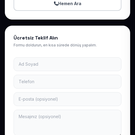
Hemen Ara
Ücretsiz Teklif Alın
Formu doldurun, en kısa sürede dönüş yapalım.