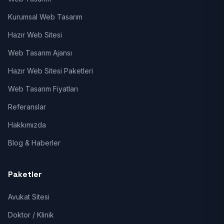
Kurumsal Web Tasarım
Hazır Web Sitesi
Web Tasarım Ajansı
Hazır Web Sitesi Paketleri
Web Tasarım Fiyatları
Referanslar
Hakkımızda
Blog & Haberler
Paketler
Avukat Sitesi
Doktor / Klinik