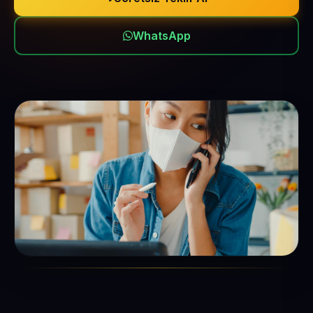
WhatsApp