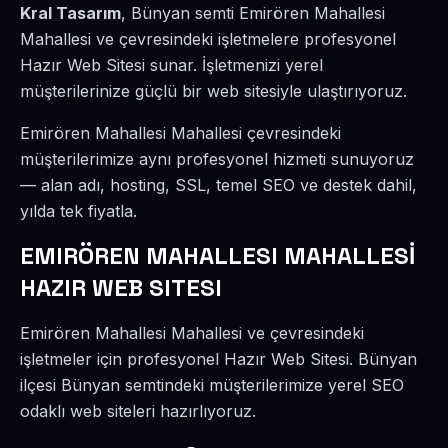
Kral Tasarım
, Bünyan semti Emirören Mahallesi
Mahallesi ve çevresindeki işletmelere profesyonel
Hazır Web Sitesi sunar. İşletmenizi yerel
müşterilerinize güçlü bir web sitesiyle ulaştırıyoruz.
Emirören Mahallesi Mahallesi çevresindeki
müşterilerimize aynı profesyonel hizmeti sunuyoruz
— alan adı, hosting, SSL, temel SEO ve destek dahil,
yılda tek fiyatla.
EMIRÖREN MAHALLESI MAHALLESİ
HAZIR WEB SITESI
Emirören Mahallesi Mahallesi ve çevresindeki
işletmeler için profesyonel Hazır Web Sitesi. Bünyan
ilçesi Bünyan semtindeki müşterilerimize yerel SEO
odaklı web siteleri hazırlıyoruz.