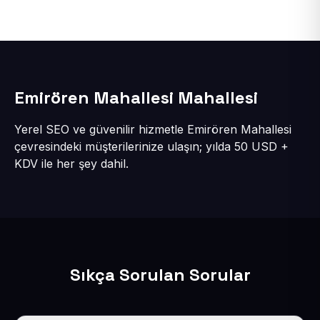
Emirören Mahallesi Mahallesi
Yerel SEO ve güvenilir hizmetle Emirören Mahallesi
çevresindeki müşterilerinize ulaşın; yılda 50 USD +
KDV ile her şey dahil.
Sıkça Sorulan Sorular