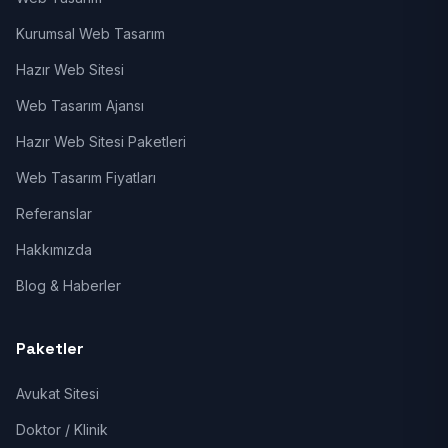
Kurumsal Web Tasarım
Hazır Web Sitesi
Web Tasarım Ajansı
Hazır Web Sitesi Paketleri
Web Tasarım Fiyatları
Referanslar
Hakkımızda
Blog & Haberler
Paketler
Avukat Sitesi
Doktor / Klinik