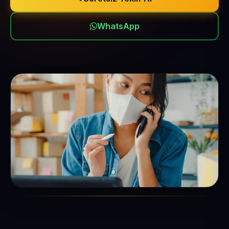
WhatsApp