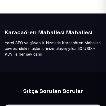
Karacaören Mahallesi Mahallesi
Yerel SEO ve güvenilir hizmetle Karacaören Mahallesi
çevresindeki müşterilerinize ulaşın; yılda 50 USD +
KDV ile her şey dahil.
Sıkça Sorulan Sorular