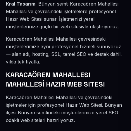
Kral Tasarım
, Bünyan semti Karacaören Mahallesi
Mahallesi ve çevresindeki işletmelere profesyonel
Hazır Web Sitesi sunar. İşletmenizi yerel
müşterilerinize güçlü bir web sitesiyle ulaştırıyoruz.
Karacaören Mahallesi Mahallesi çevresindeki
müşterilerimize aynı profesyonel hizmeti sunuyoruz
— alan adı, hosting, SSL, temel SEO ve destek dahil,
yılda tek fiyatla.
KARACAÖREN MAHALLESI
MAHALLESİ HAZIR WEB SITESI
Karacaören Mahallesi Mahallesi ve çevresindeki
işletmeler için profesyonel Hazır Web Sitesi. Bünyan
ilçesi Bünyan semtindeki müşterilerimize yerel SEO
odaklı web siteleri hazırlıyoruz.