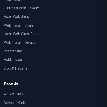
Kurumsal Web Tasarım
Hazır Web Sitesi
Web Tasarım Ajansı
Hazır Web Sitesi Paketleri
Web Tasarım Fiyatları
Referanslar
Hakkımızda
Blog & Haberler
Paketler
Avukat Sitesi
Doktor / Klinik