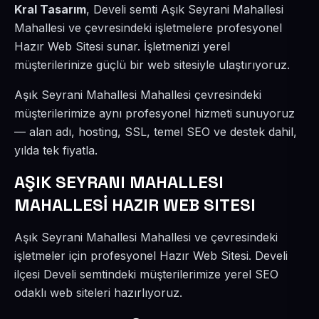
Kral Tasarım
, Develi semti Aşık Seyrani Mahallesi
Mahallesi ve çevresindeki işletmelere profesyonel
Hazır Web Sitesi sunar. İşletmenizi yerel
müşterilerinize güçlü bir web sitesiyle ulaştırıyoruz.
Aşık Seyrani Mahallesi Mahallesi çevresindeki
müşterilerimize aynı profesyonel hizmeti sunuyoruz
— alan adı, hosting, SSL, temel SEO ve destek dahil,
yılda tek fiyatla.
AŞIK SEYRANI MAHALLESI
MAHALLESİ HAZIR WEB SITESI
Aşık Seyrani Mahallesi Mahallesi ve çevresindeki
işletmeler için profesyonel Hazır Web Sitesi. Develi
ilçesi Develi semtindeki müşterilerimize yerel SEO
odaklı web siteleri hazırlıyoruz.