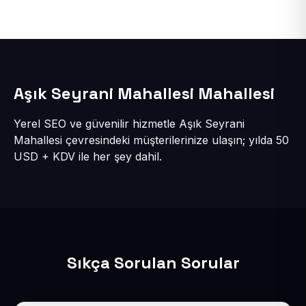
Aşık Seyrani Mahallesi Mahallesi
Yerel SEO ve güvenilir hizmetle Aşık Seyrani
Mahallesi çevresindeki müşterilerinize ulaşın; yılda 50
USD + KDV ile her şey dahil.
Sıkça Sorulan Sorular