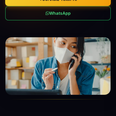
WhatsApp