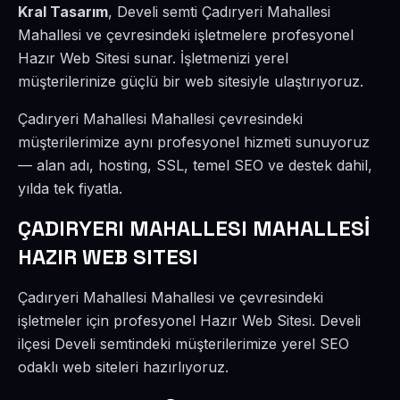
Kral Tasarım
, Develi semti Çadıryeri Mahallesi
Mahallesi ve çevresindeki işletmelere profesyonel
Hazır Web Sitesi sunar. İşletmenizi yerel
müşterilerinize güçlü bir web sitesiyle ulaştırıyoruz.
Çadıryeri Mahallesi Mahallesi çevresindeki
müşterilerimize aynı profesyonel hizmeti sunuyoruz
— alan adı, hosting, SSL, temel SEO ve destek dahil,
yılda tek fiyatla.
ÇADIRYERI MAHALLESI MAHALLESİ
HAZIR WEB SITESI
Çadıryeri Mahallesi Mahallesi ve çevresindeki
işletmeler için profesyonel Hazır Web Sitesi. Develi
ilçesi Develi semtindeki müşterilerimize yerel SEO
odaklı web siteleri hazırlıyoruz.