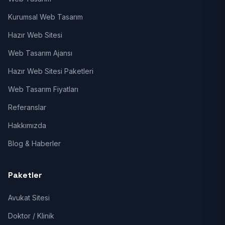
Kurumsal Web Tasarım
Hazır Web Sitesi
Web Tasarım Ajansı
Hazır Web Sitesi Paketleri
Web Tasarım Fiyatları
Referanslar
Hakkımızda
Blog & Haberler
Paketler
Avukat Sitesi
Doktor / Klinik