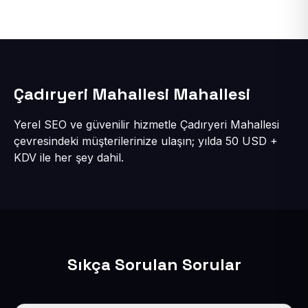
Çadıryeri Mahallesi Mahallesi
Yerel SEO ve güvenilir hizmetle Çadıryeri Mahallesi
çevresindeki müşterilerinize ulaşın; yılda 50 USD +
KDV ile her şey dahil.
Sıkça Sorulan Sorular