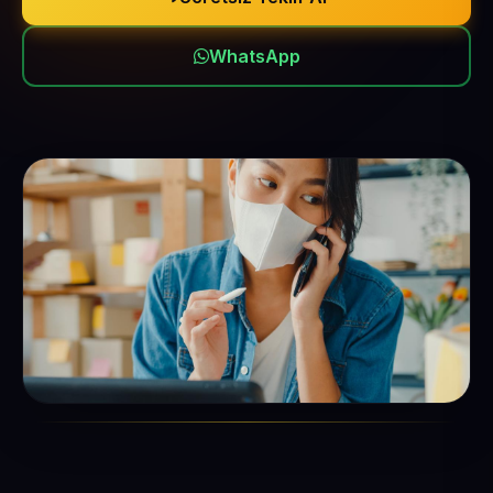
WhatsApp