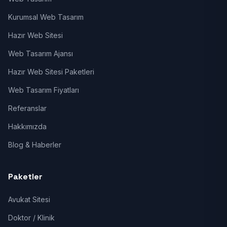
Kurumsal Web Tasarım
Hazır Web Sitesi
Web Tasarım Ajansı
Hazır Web Sitesi Paketleri
Web Tasarım Fiyatları
Referanslar
Hakkımızda
Blog & Haberler
Paketler
Avukat Sitesi
Doktor / Klinik