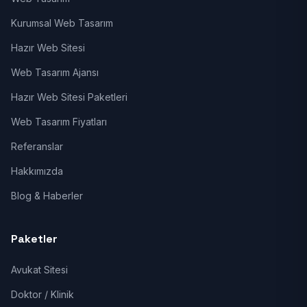
Kurumsal Web Tasarım
Hazır Web Sitesi
Web Tasarım Ajansı
Hazır Web Sitesi Paketleri
Web Tasarım Fiyatları
Referanslar
Hakkımızda
Blog & Haberler
Paketler
Avukat Sitesi
Doktor / Klinik