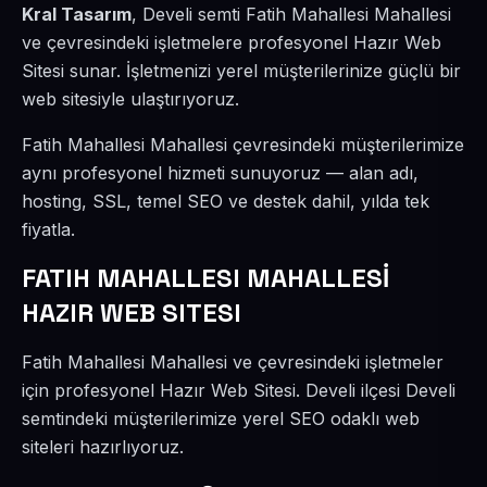
Kral Tasarım
, Develi semti Fatih Mahallesi Mahallesi
ve çevresindeki işletmelere profesyonel Hazır Web
Sitesi sunar. İşletmenizi yerel müşterilerinize güçlü bir
web sitesiyle ulaştırıyoruz.
Fatih Mahallesi Mahallesi çevresindeki müşterilerimize
aynı profesyonel hizmeti sunuyoruz — alan adı,
hosting, SSL, temel SEO ve destek dahil, yılda tek
fiyatla.
FATIH MAHALLESI MAHALLESİ
HAZIR WEB SITESI
Fatih Mahallesi Mahallesi ve çevresindeki işletmeler
için profesyonel Hazır Web Sitesi. Develi ilçesi Develi
semtindeki müşterilerimize yerel SEO odaklı web
siteleri hazırlıyoruz.