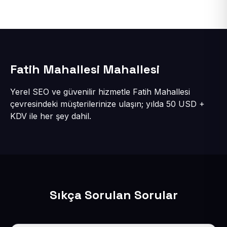
Fatih Mahallesi Mahallesi
Yerel SEO ve güvenilir hizmetle Fatih Mahallesi
çevresindeki müşterilerinize ulaşın; yılda 50 USD +
KDV ile her şey dahil.
Sıkça Sorulan Sorular