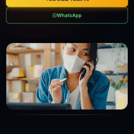
WhatsApp