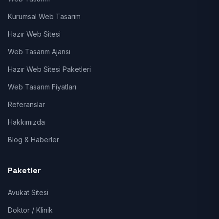
Kurumsal Web Tasarım
Hazır Web Sitesi
Web Tasarım Ajansı
Hazır Web Sitesi Paketleri
Web Tasarım Fiyatları
Referanslar
Hakkımızda
Blog & Haberler
Paketler
Avukat Sitesi
Doktor / Klinik