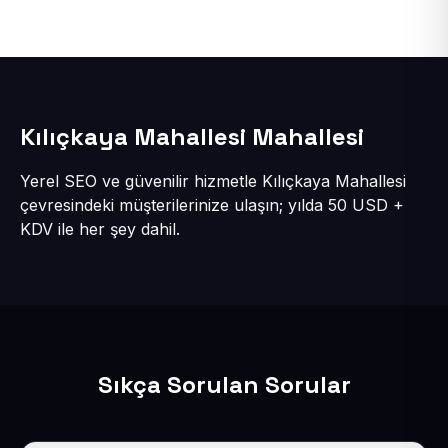
Kılıçkaya Mahallesi Mahallesi
Yerel SEO ve güvenilir hizmetle Kılıçkaya Mahallesi
çevresindeki müşterilerinize ulaşın; yılda 50 USD +
KDV ile her şey dahil.
Sıkça Sorulan Sorular