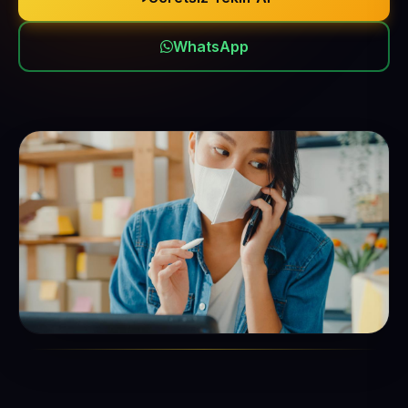
WhatsApp