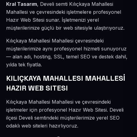
Kral Tasarım
, Develi semti Kılıçkaya Mahallesi
Mahallesi ve çevresindeki işletmelere profesyonel
Hazır Web Sitesi sunar. İşletmenizi yerel
müşterilerinize güçlü bir web sitesiyle ulaştırıyoruz.
Kılıçkaya Mahallesi Mahallesi çevresindeki
müşterilerimize aynı profesyonel hizmeti sunuyoruz
— alan adı, hosting, SSL, temel SEO ve destek dahil,
yılda tek fiyatla.
KILIÇKAYA MAHALLESI MAHALLESİ
HAZIR WEB SITESI
Kılıçkaya Mahallesi Mahallesi ve çevresindeki
işletmeler için profesyonel Hazır Web Sitesi. Develi
ilçesi Develi semtindeki müşterilerimize yerel SEO
odaklı web siteleri hazırlıyoruz.