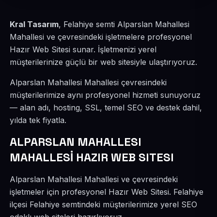
Kral Tasarım
, Felahiye semti Alparslan Mahallesi
Mahallesi ve çevresindeki işletmelere profesyonel
Hazır Web Sitesi sunar. İşletmenizi yerel
müşterilerinize güçlü bir web sitesiyle ulaştırıyoruz.
Alparslan Mahallesi Mahallesi çevresindeki
müşterilerimize aynı profesyonel hizmeti sunuyoruz
— alan adı, hosting, SSL, temel SEO ve destek dahil,
yılda tek fiyatla.
ALPARSLAN MAHALLESI
MAHALLESİ HAZIR WEB SITESI
Alparslan Mahallesi Mahallesi ve çevresindeki
işletmeler için profesyonel Hazır Web Sitesi. Felahiye
ilçesi Felahiye semtindeki müşterilerimize yerel SEO