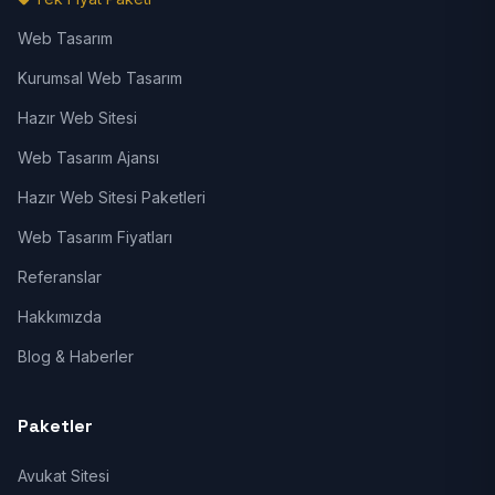
Web Tasarım
Kurumsal Web Tasarım
Hazır Web Sitesi
Web Tasarım Ajansı
Hazır Web Sitesi Paketleri
Web Tasarım Fiyatları
Referanslar
Hakkımızda
Blog & Haberler
Paketler
Avukat Sitesi