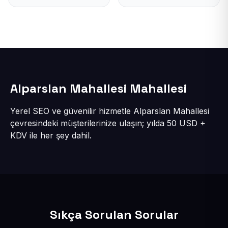
Alparslan Mahallesi Mahallesi
Yerel SEO ve güvenilir hizmetle Alparslan Mahallesi
çevresindeki müşterilerinize ulaşın; yılda 50 USD +
KDV ile her şey dahil.
Sıkça Sorulan Sorular