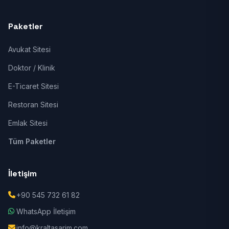
Paketler
Avukat Sitesi
Doktor / Klinik
E-Ticaret Sitesi
Restoran Sitesi
Emlak Sitesi
Tüm Paketler
İletişim
+90 545 732 61 82
WhatsApp İletişim
info@kraltasarim.com