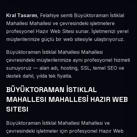
Kral Tasarım
, Felahiye semti Büyüktoraman İstiklal
Mahallesi Mahallesi ve çevresindeki işletmelere
profesyonel Hazır Web Sitesi sunar. İşletmenizi yerel
müşterilerinize güçlü bir web sitesiyle ulaştırıyoruz.
Büyüktoraman İstiklal Mahallesi Mahallesi
çevresindeki müşterilerimize aynı profesyonel hizmeti
sunuyoruz — alan adı, hosting, SSL, temel SEO ve
destek dahil, yılda tek fiyatla.
BÜYÜKTORAMAN İSTIKLAL
MAHALLESI MAHALLESİ HAZIR WEB
SITESI
Büyüktoraman İstiklal Mahallesi Mahallesi ve
çevresindeki işletmeler için profesyonel Hazır Web