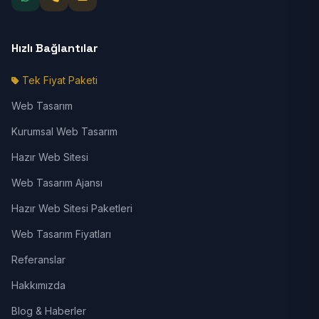
Hızlı Bağlantılar
Tek Fiyat Paketi
Web Tasarım
Kurumsal Web Tasarım
Hazır Web Sitesi
Web Tasarım Ajansı
Hazır Web Sitesi Paketleri
Web Tasarım Fiyatları
Referanslar
Hakkımızda
Blog & Haberler