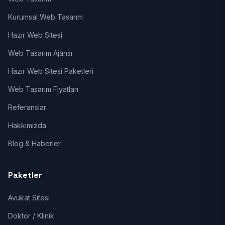
Kurumsal Web Tasarım
Hazır Web Sitesi
Web Tasarım Ajansı
Hazır Web Sitesi Paketleri
Web Tasarım Fiyatları
Referanslar
Hakkımızda
Blog & Haberler
Paketler
Avukat Sitesi
Doktor / Klinik