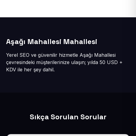
Aşağı Mahallesi Mahallesi
Yerel SEO ve güvenilir hizmetle Aşağı Mahallesi
çevresindeki müşterilerinize ulaşın; yılda 50 USD +
KDV ile her şey dahil.
Sıkça Sorulan Sorular