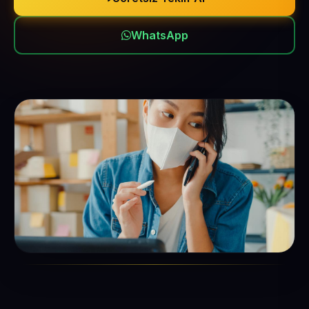
WhatsApp