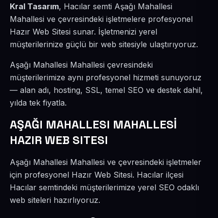
Kral Tasarım
, Hacılar semti Aşağı Mahallesi
Mahallesi ve çevresindeki işletmelere profesyonel
Hazır Web Sitesi sunar. İşletmenizi yerel
müşterilerinize güçlü bir web sitesiyle ulaştırıyoruz.
Aşağı Mahallesi Mahallesi çevresindeki
müşterilerimize aynı profesyonel hizmeti sunuyoruz
— alan adı, hosting, SSL, temel SEO ve destek dahil,
yılda tek fiyatla.
AŞAĞI MAHALLESI MAHALLESİ
HAZIR WEB SITESI
Aşağı Mahallesi Mahallesi ve çevresindeki işletmeler
için profesyonel Hazır Web Sitesi. Hacılar ilçesi
Hacılar semtindeki müşterilerimize yerel SEO odaklı
web siteleri hazırlıyoruz.