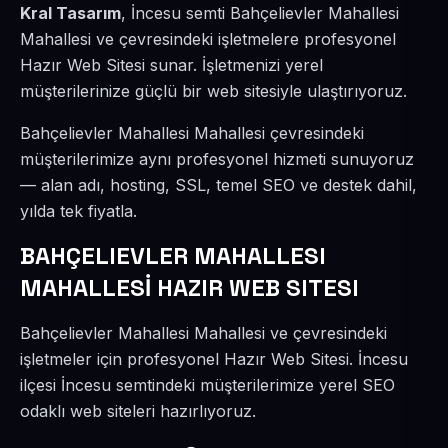
Kral Tasarım
, İncesu semti Bahçelievler Mahallesi
Mahallesi ve çevresindeki işletmelere profesyonel
Hazır Web Sitesi sunar. İşletmenizi yerel
müşterilerinize güçlü bir web sitesiyle ulaştırıyoruz.
Bahçelievler Mahallesi Mahallesi çevresindeki
müşterilerimize aynı profesyonel hizmeti sunuyoruz
— alan adı, hosting, SSL, temel SEO ve destek dahil,
yılda tek fiyatla.
BAHÇELIEVLER MAHALLESI
MAHALLESİ HAZIR WEB SITESI
Bahçelievler Mahallesi Mahallesi ve çevresindeki
işletmeler için profesyonel Hazır Web Sitesi. İncesu
ilçesi İncesu semtindeki müşterilerimize yerel SEO
odaklı web siteleri hazırlıyoruz.