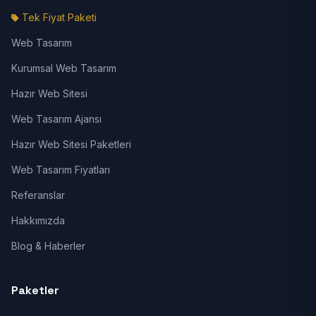
Tek Fiyat Paketi
Web Tasarım
Kurumsal Web Tasarım
Hazır Web Sitesi
Web Tasarım Ajansı
Hazır Web Sitesi Paketleri
Web Tasarım Fiyatları
Referanslar
Hakkımızda
Blog & Haberler
Paketler