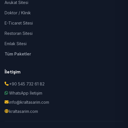
Avukat Sitesi
Doktor / Klinik
E-Ticaret Sitesi
Restoran Sitesi
Emlak Sitesi
Tüm Paketler
İletişim
+90 545 732 61 82
WhatsApp İletişim
info@kraltasarim.com
kraltasarim.com