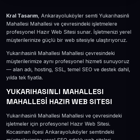
Kral Tasarım
, Ankarayoluköyler semti Yukarıhasinli
Mahallesi Mahallesi ve çevresindeki işletmelere
profesyonel Hazır Web Sitesi sunar. İşletmenizi yerel
müşterilerinize güçlü bir web sitesiyle ulaştırıyoruz.
Yukarıhasinli Mahallesi Mahallesi çevresindeki
müşterilerimize aynı profesyonel hizmeti sunuyoruz
— alan adı, hosting, SSL, temel SEO ve destek dahil,
yılda tek fiyatla.
YUKARIHASINLI MAHALLESI
MAHALLESİ HAZIR WEB SITESI
Yukarıhasinli Mahallesi Mahallesi ve çevresindeki
işletmeler için profesyonel Hazır Web Sitesi.
Kocasinan ilçesi Ankarayoluköyler semtindeki