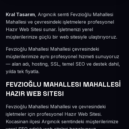
Kral Tasarım
, Argıncık semti Fevzioğlu Mahallesi
Mahallesi ve çevresindeki işletmelere profesyonel
Hazır Web Sitesi sunar. İşletmenizi yerel
müşterilerinize güçlü bir web sitesiyle ulaştırıyoruz.
Fevzioğlu Mahallesi Mahallesi çevresindeki
müşterilerimize aynı profesyonel hizmeti sunuyoruz
— alan adı, hosting, SSL, temel SEO ve destek dahil,
yılda tek fiyatla.
FEVZIOĞLU MAHALLESI MAHALLESİ
HAZIR WEB SITESI
Fevzioğlu Mahallesi Mahallesi ve çevresindeki
işletmeler için profesyonel Hazır Web Sitesi.
Kocasinan ilçesi Argıncık semtindeki müşterilerimize