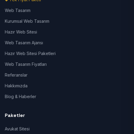
Web Tasarım
Kurumsal Web Tasarım
Hazır Web Sitesi
Web Tasarım Ajansı
Hazır Web Sitesi Paketleri
Web Tasarım Fiyatları
Referanslar
Hakkımızda
Blog & Haberler
Paketler
Avukat Sitesi