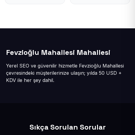
Fevzioğlu Mahallesi Mahallesi
Yerel SEO ve güvenilir hizmetle Fevzioğlu Mahallesi
çevresindeki müşterilerinize ulaşın; yılda 50 USD +
KDV ile her şey dahil.
Sıkça Sorulan Sorular