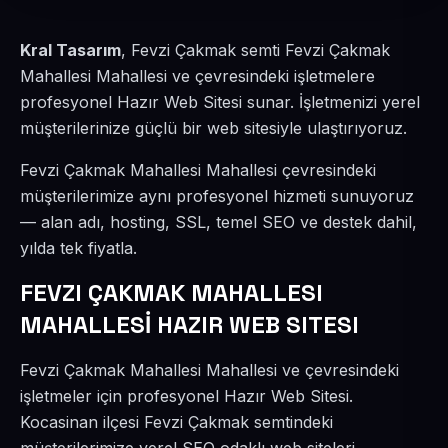
Kral Tasarım
, Fevzi Çakmak semti Fevzi Çakmak
Mahallesi Mahallesi ve çevresindeki işletmelere
profesyonel Hazır Web Sitesi sunar. İşletmenizi yerel
müşterilerinize güçlü bir web sitesiyle ulaştırıyoruz.
Fevzi Çakmak Mahallesi Mahallesi çevresindeki
müşterilerimize aynı profesyonel hizmeti sunuyoruz
— alan adı, hosting, SSL, temel SEO ve destek dahil,
yılda tek fiyatla.
FEVZI ÇAKMAK MAHALLESI
MAHALLESİ HAZIR WEB SITESI
Fevzi Çakmak Mahallesi Mahallesi ve çevresindeki
işletmeler için profesyonel Hazır Web Sitesi.
Kocasinan ilçesi Fevzi Çakmak semtindeki