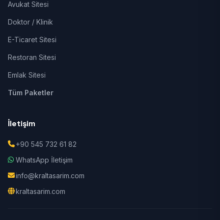
Avukat Sitesi
Doktor / Klinik
E-Ticaret Sitesi
Restoran Sitesi
Emlak Sitesi
Tüm Paketler
İletişim
+90 545 732 61 82
WhatsApp İletişim
info@kraltasarim.com
kraltasarim.com