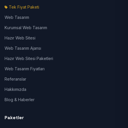
Tek Fiyat Paketi
Web Tasarım
Kurumsal Web Tasarım
Hazır Web Sitesi
Web Tasarım Ajansı
Hazır Web Sitesi Paketleri
Web Tasarım Fiyatları
Referanslar
Hakkımızda
Blog & Haberler
Paketler