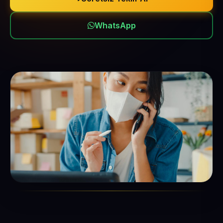
WhatsApp