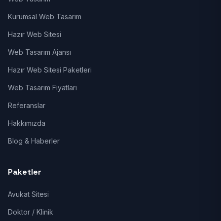
Kurumsal Web Tasarım
Hazır Web Sitesi
Web Tasarım Ajansı
Hazır Web Sitesi Paketleri
Web Tasarım Fiyatları
Referanslar
Hakkımızda
Blog & Haberler
Paketler
Avukat Sitesi
Doktor / Klinik