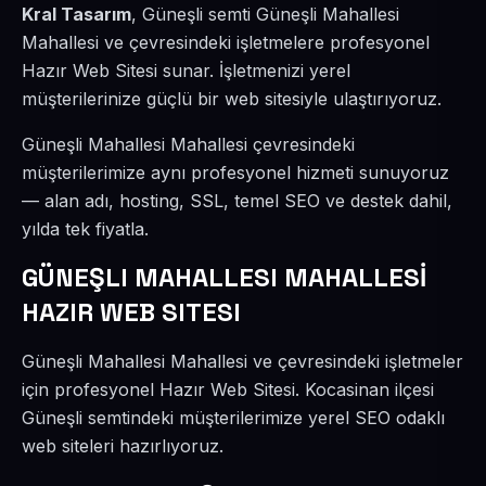
Kral Tasarım
, Güneşli semti Güneşli Mahallesi
Mahallesi ve çevresindeki işletmelere profesyonel
Hazır Web Sitesi sunar. İşletmenizi yerel
müşterilerinize güçlü bir web sitesiyle ulaştırıyoruz.
Güneşli Mahallesi Mahallesi çevresindeki
müşterilerimize aynı profesyonel hizmeti sunuyoruz
— alan adı, hosting, SSL, temel SEO ve destek dahil,
yılda tek fiyatla.
GÜNEŞLI MAHALLESI MAHALLESİ
HAZIR WEB SITESI
Güneşli Mahallesi Mahallesi ve çevresindeki işletmeler
için profesyonel Hazır Web Sitesi. Kocasinan ilçesi
Güneşli semtindeki müşterilerimize yerel SEO odaklı
web siteleri hazırlıyoruz.