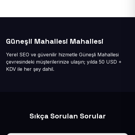
Güneşli Mahallesi Mahallesi
Yerel SEO ve güvenilir hizmetle Güneşli Mahallesi
çevresindeki müşterilerinize ulaşın; yılda 50 USD +
KDV ile her şey dahil.
Sıkça Sorulan Sorular