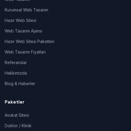
Kurumsal Web Tasarım
Hazır Web Sitesi
Web Tasarım Ajansı
Hazır Web Sitesi Paketleri
Web Tasarım Fiyatları
Referanslar
Hakkımızda
Blog & Haberler
Paketler
Avukat Sitesi
Doktor / Klinik