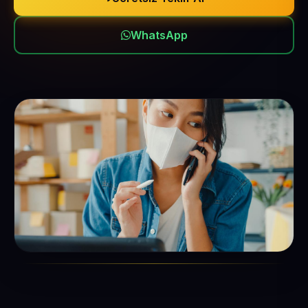
WhatsApp