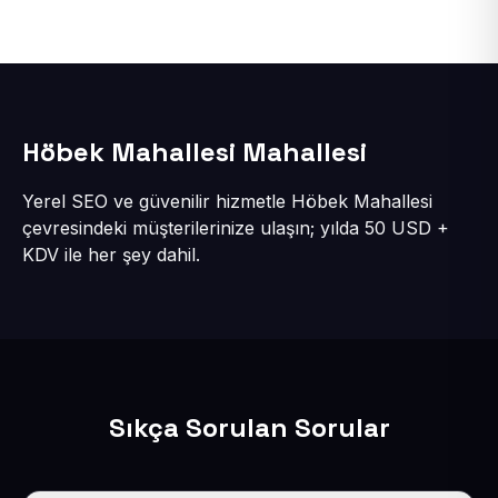
Höbek Mahallesi Mahallesi
Yerel SEO ve güvenilir hizmetle Höbek Mahallesi
çevresindeki müşterilerinize ulaşın; yılda 50 USD +
KDV ile her şey dahil.
Sıkça Sorulan Sorular