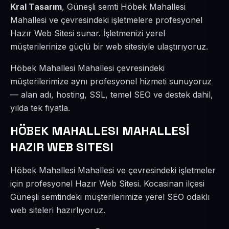
Kral Tasarım
, Güneşli semti Höbek Mahallesi
Mahallesi ve çevresindeki işletmelere profesyonel
Hazır Web Sitesi sunar. İşletmenizi yerel
müşterilerinize güçlü bir web sitesiyle ulaştırıyoruz.
Höbek Mahallesi Mahallesi çevresindeki
müşterilerimize aynı profesyonel hizmeti sunuyoruz
— alan adı, hosting, SSL, temel SEO ve destek dahil,
yılda tek fiyatla.
HÖBEK MAHALLESI MAHALLESİ
HAZIR WEB SITESI
Höbek Mahallesi Mahallesi ve çevresindeki işletmeler
için profesyonel Hazır Web Sitesi. Kocasinan ilçesi
Güneşli semtindeki müşterilerimize yerel SEO odaklı
web siteleri hazırlıyoruz.