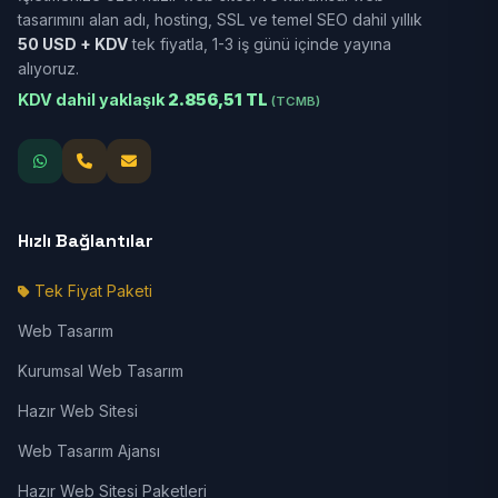
tasarımını alan adı, hosting, SSL ve temel SEO dahil yıllık
50 USD + KDV
tek fiyatla, 1-3 iş günü içinde yayına
alıyoruz.
KDV dahil yaklaşık
2.856,51 TL
(TCMB)
Hızlı Bağlantılar
Tek Fiyat Paketi
Web Tasarım
Kurumsal Web Tasarım
Hazır Web Sitesi
Web Tasarım Ajansı
Hazır Web Sitesi Paketleri