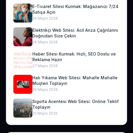
E-Ticaret Sitesi Kurmak: Mağazanızı 7/24
Satışa Açın
29 Mayıs 2026
Elektrikçi Web Sitesi: Acil Arıza Çağrılarını
Doğrudan Size Çekin
28 Mayıs 2026
Haber Sitesi Kurmak: Hızlı, SEO Dostu ve
Reklama Hazır
27 Mayıs 2026
Halı Yıkama Web Sitesi: Mahalle Mahalle
Müşteri Toplayın
26 Mayıs 2026
Sigorta Acentesi Web Sitesi: Online Teklif
Toplayın
25 Mayıs 2026