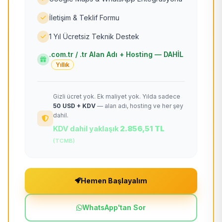
İletişim & Teklif Formu
1 Yıl Ücretsiz Teknik Destek
.com.tr / .tr Alan Adı + Hosting — DAHİL
Yıllık
Gizli ücret yok. Ek maliyet yok. Yılda sadece
50 USD + KDV
— alan adı, hosting ve her şey
dahil.
KDV dahil yaklaşık
2.856,51 TL
(TCMB)
Hemen Başlayalım
WhatsApp'tan Sor