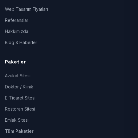
Web Tasarım Fiyatları
Referanslar
Hakkımızda
Blog & Haberler
Paketler
Avukat Sitesi
Doktor / Klinik
E-Ticaret Sitesi
Restoran Sitesi
Emlak Sitesi
Tüm Paketler