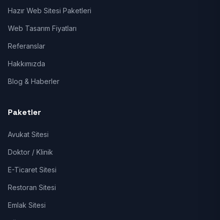
Hazır Web Sitesi Paketleri
Web Tasarım Fiyatları
Referanslar
Hakkımızda
Blog & Haberler
Paketler
Avukat Sitesi
Doktor / Klinik
E-Ticaret Sitesi
Restoran Sitesi
Emlak Sitesi