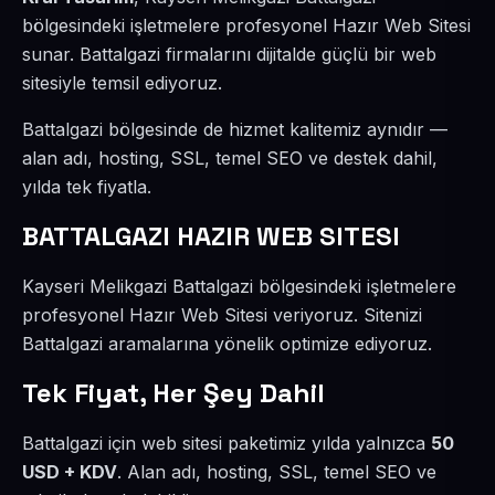
bölgesindeki işletmelere profesyonel Hazır Web Sitesi
sunar. Battalgazi firmalarını dijitalde güçlü bir web
sitesiyle temsil ediyoruz.
Battalgazi bölgesinde de hizmet kalitemiz aynıdır —
alan adı, hosting, SSL, temel SEO ve destek dahil,
yılda tek fiyatla.
BATTALGAZI HAZIR WEB SITESI
Kayseri Melikgazi Battalgazi bölgesindeki işletmelere
profesyonel Hazır Web Sitesi veriyoruz. Sitenizi
Battalgazi aramalarına yönelik optimize ediyoruz.
Tek Fiyat, Her Şey Dahil
Battalgazi için web sitesi paketimiz yılda yalnızca
50
USD + KDV
. Alan adı, hosting, SSL, temel SEO ve