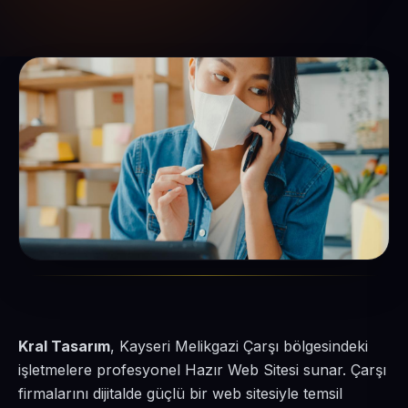
Kral Tasarım
, Kayseri Melikgazi Çarşı bölgesindeki
işletmelere profesyonel Hazır Web Sitesi sunar. Çarşı
firmalarını dijitalde güçlü bir web sitesiyle temsil