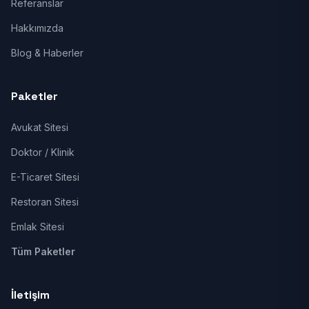
Referanslar
Hakkımızda
Blog & Haberler
Paketler
Avukat Sitesi
Doktor / Klinik
E-Ticaret Sitesi
Restoran Sitesi
Emlak Sitesi
Tüm Paketler
İletişim