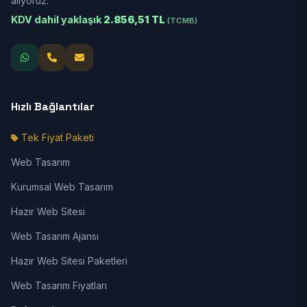
alıyoruz.
KDV dahil yaklaşık
2.856,51 TL
(TCMB)
Hızlı Bağlantılar
Tek Fiyat Paketi
Web Tasarım
Kurumsal Web Tasarım
Hazır Web Sitesi
Web Tasarım Ajansı
Hazır Web Sitesi Paketleri
Web Tasarım Fiyatları