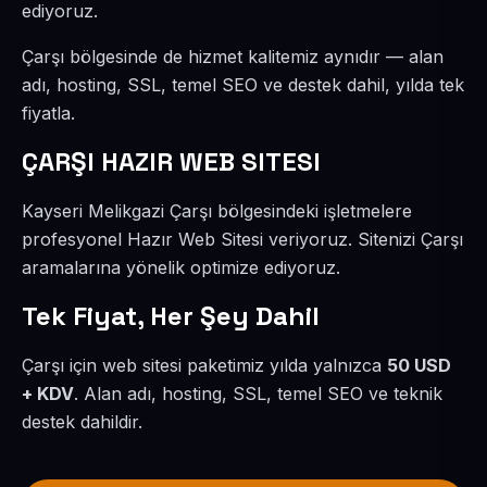
ediyoruz.
Çarşı bölgesinde de hizmet kalitemiz aynıdır — alan
adı, hosting, SSL, temel SEO ve destek dahil, yılda tek
fiyatla.
ÇARŞI HAZIR WEB SITESI
Kayseri Melikgazi Çarşı bölgesindeki işletmelere
profesyonel Hazır Web Sitesi veriyoruz. Sitenizi Çarşı
aramalarına yönelik optimize ediyoruz.
Tek Fiyat, Her Şey Dahil
Çarşı için web sitesi paketimiz yılda yalnızca
50 USD
+ KDV
. Alan adı, hosting, SSL, temel SEO ve teknik
destek dahildir.