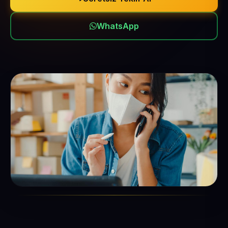
WhatsApp