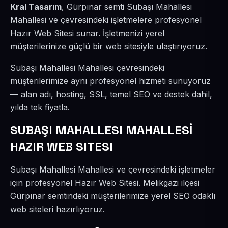
Kral Tasarım
, Gürpınar semti Subaşı Mahallesi
Mahallesi ve çevresindeki işletmelere profesyonel
Hazır Web Sitesi sunar. İşletmenizi yerel
müşterilerinize güçlü bir web sitesiyle ulaştırıyoruz.
Subaşı Mahallesi Mahallesi çevresindeki
müşterilerimize aynı profesyonel hizmeti sunuyoruz
— alan adı, hosting, SSL, temel SEO ve destek dahil,
yılda tek fiyatla.
SUBAŞI MAHALLESI MAHALLESİ
HAZIR WEB SITESI
Subaşı Mahallesi Mahallesi ve çevresindeki işletmeler
için profesyonel Hazır Web Sitesi. Melikgazi ilçesi
Gürpınar semtindeki müşterilerimize yerel SEO odaklı
web siteleri hazırlıyoruz.