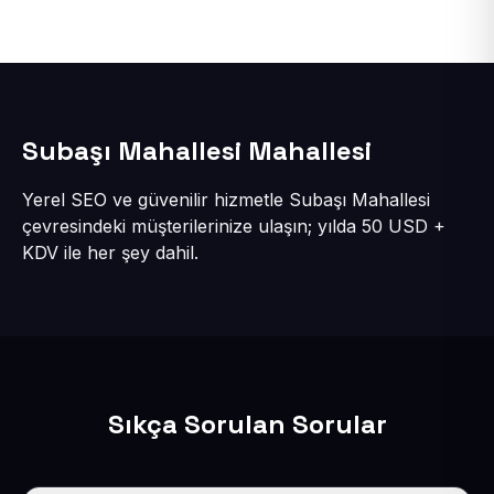
Subaşı Mahallesi Mahallesi
Yerel SEO ve güvenilir hizmetle Subaşı Mahallesi
çevresindeki müşterilerinize ulaşın; yılda 50 USD +
KDV ile her şey dahil.
Sıkça Sorulan Sorular