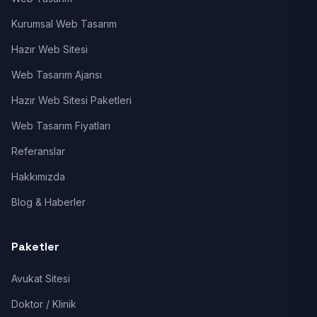
Kurumsal Web Tasarım
Hazır Web Sitesi
Web Tasarım Ajansı
Hazır Web Sitesi Paketleri
Web Tasarım Fiyatları
Referanslar
Hakkımızda
Blog & Haberler
Paketler
Avukat Sitesi
Doktor / Klinik