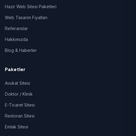
Hazır Web Sitesi Paketleri
Web Tasarım Fiyatları
Referanslar
Hakkımızda
Blog & Haberler
Paketler
Avukat Sitesi
Doktor / Klinik
E-Ticaret Sitesi
Restoran Sitesi
Emlak Sitesi