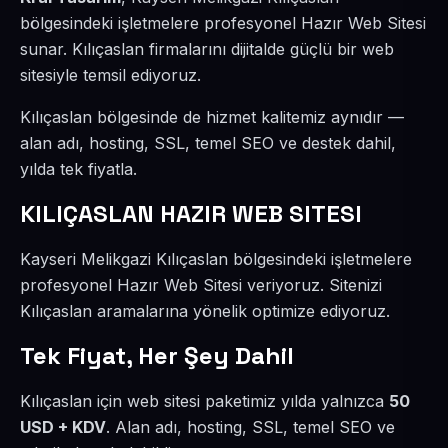
bölgesindeki işletmelere profesyonel Hazır Web Sitesi
sunar. Kılıçaslan firmalarını dijitalde güçlü bir web
sitesiyle temsil ediyoruz.
Kılıçaslan bölgesinde de hizmet kalitemiz aynıdır —
alan adı, hosting, SSL, temel SEO ve destek dahil,
yılda tek fiyatla.
KILIÇASLAN HAZIR WEB SITESI
Kayseri Melikgazi Kılıçaslan bölgesindeki işletmelere
profesyonel Hazır Web Sitesi veriyoruz. Sitenizi
Kılıçaslan aramalarına yönelik optimize ediyoruz.
Tek Fiyat, Her Şey Dahil
Kılıçaslan için web sitesi paketimiz yılda yalnızca
50
USD + KDV
. Alan adı, hosting, SSL, temel SEO ve