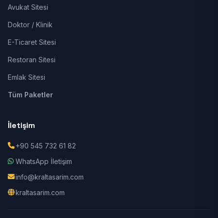
Avukat Sitesi
Doktor / Klinik
E-Ticaret Sitesi
Restoran Sitesi
Emlak Sitesi
Tüm Paketler
İletişim
+90 545 732 61 82
WhatsApp İletişim
info@kraltasarim.com
kraltasarim.com