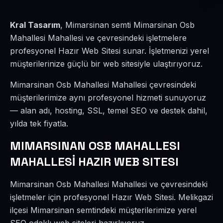
Kral Tasarım
, Mimarsinan semti Mimarsinan Osb
Mahallesi Mahallesi ve çevresindeki işletmelere
profesyonel Hazır Web Sitesi sunar. İşletmenizi yerel
müşterilerinize güçlü bir web sitesiyle ulaştırıyoruz.
Mimarsinan Osb Mahallesi Mahallesi çevresindeki
müşterilerimize aynı profesyonel hizmeti sunuyoruz
— alan adı, hosting, SSL, temel SEO ve destek dahil,
yılda tek fiyatla.
MIMARSINAN OSB MAHALLESI
MAHALLESİ HAZIR WEB SITESI
Mimarsinan Osb Mahallesi Mahallesi ve çevresindeki
işletmeler için profesyonel Hazır Web Sitesi. Melikgazi
ilçesi Mimarsinan semtindeki müşterilerimize yerel