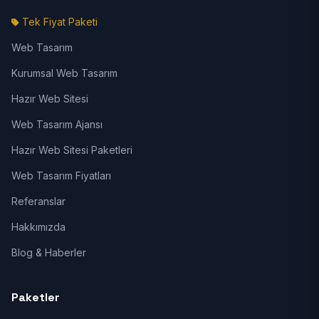
Tek Fiyat Paketi
Web Tasarım
Kurumsal Web Tasarım
Hazır Web Sitesi
Web Tasarım Ajansı
Hazır Web Sitesi Paketleri
Web Tasarım Fiyatları
Referanslar
Hakkımızda
Blog & Haberler
Paketler