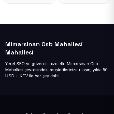
Mimarsinan Osb Mahallesi
Mahallesi
Yerel SEO ve güvenilir hizmetle Mimarsinan Osb
Mahallesi çevresindeki müşterilerinize ulaşın; yılda 50
USD + KDV ile her şey dahil.