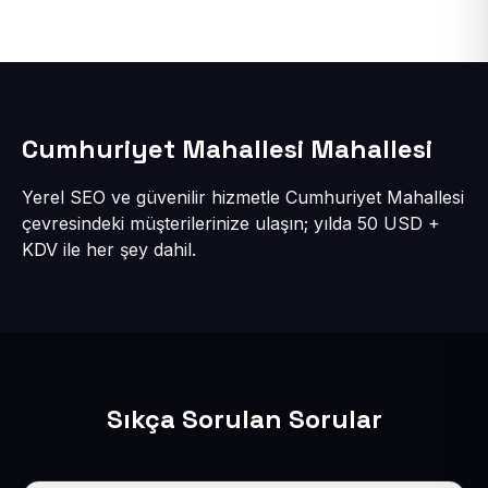
Cumhuriyet Mahallesi Mahallesi
Yerel SEO ve güvenilir hizmetle Cumhuriyet Mahallesi
çevresindeki müşterilerinize ulaşın; yılda 50 USD +
KDV ile her şey dahil.
Sıkça Sorulan Sorular