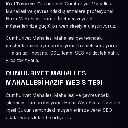
Kral Tasarım
, Çukur semti Cumhuriyet Mahallesi
Mahallesi ve çevresindeki işletmelere profesyonel
Hazır Web Sitesi sunar. İşletmenizi yerel
müşterilerinize güçlü bir web sitesiyle ulaştırıyoruz.
Cumhuriyet Mahallesi Mahallesi çevresindeki
müşterilerimize aynı profesyonel hizmeti sunuyoruz
— alan adı, hosting, SSL, temel SEO ve destek dahil,
yılda tek fiyatla.
CUMHURIYET MAHALLESI
MAHALLESİ HAZIR WEB SITESI
Cumhuriyet Mahallesi Mahallesi ve çevresindeki
işletmeler için profesyonel Hazır Web Sitesi. Özvatan
ilçesi Çukur semtindeki müşterilerimize yerel SEO
odaklı web siteleri hazırlıyoruz.