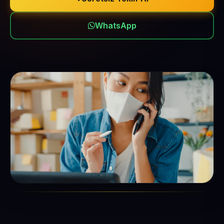
WhatsApp