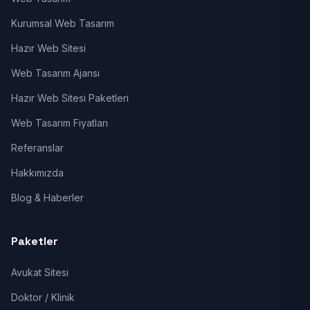
Kurumsal Web Tasarım
Hazır Web Sitesi
Web Tasarım Ajansı
Hazır Web Sitesi Paketleri
Web Tasarım Fiyatları
Referanslar
Hakkımızda
Blog & Haberler
Paketler
Avukat Sitesi
Doktor / Klinik