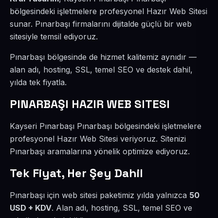
bölgesindeki işletmelere profesyonel Hazır Web Sitesi
sunar. Pınarbaşı firmalarını dijitalde güçlü bir web
sitesiyle temsil ediyoruz.
Pınarbaşı bölgesinde de hizmet kalitemiz aynıdır —
alan adı, hosting, SSL, temel SEO ve destek dahil,
yılda tek fiyatla.
PINARBAŞI HAZIR WEB SITESI
Kayseri Pınarbaşı Pınarbaşı bölgesindeki işletmelere
profesyonel Hazır Web Sitesi veriyoruz. Sitenizi
Pınarbaşı aramalarına yönelik optimize ediyoruz.
Tek Fiyat, Her Şey Dahil
Pınarbaşı için web sitesi paketimiz yılda yalnızca
50
USD + KDV
. Alan adı, hosting, SSL, temel SEO ve