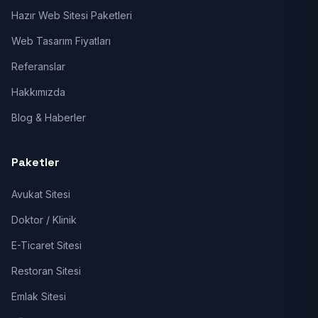
Hazır Web Sitesi Paketleri
Web Tasarım Fiyatları
Referanslar
Hakkımızda
Blog & Haberler
Paketler
Avukat Sitesi
Doktor / Klinik
E-Ticaret Sitesi
Restoran Sitesi
Emlak Sitesi