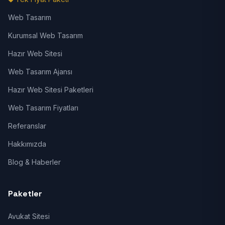
Web Tasarım
Kurumsal Web Tasarım
Hazır Web Sitesi
Web Tasarım Ajansı
Hazır Web Sitesi Paketleri
Web Tasarım Fiyatları
Referanslar
Hakkımızda
Blog & Haberler
Paketler
Avukat Sitesi