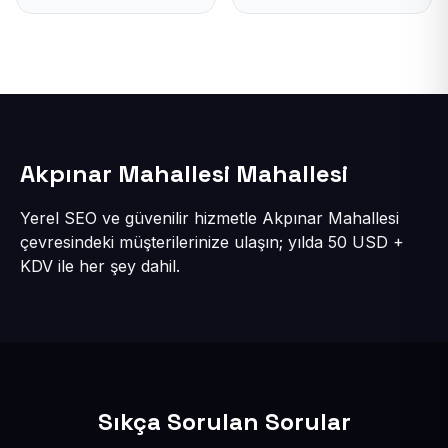
Akpınar Mahallesi Mahallesi
Yerel SEO ve güvenilir hizmetle Akpınar Mahallesi
çevresindeki müşterilerinize ulaşın; yılda 50 USD +
KDV ile her şey dahil.
Sıkça Sorulan Sorular