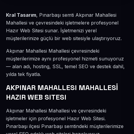
Kral Tasarım
, Pınarbaşı semti Akpınar Mahallesi
Mahallesi ve çevresindeki işletmelere profesyonel
Hazır Web Sitesi sunar. İşletmenizi yerel
müşterilerinize güçlü bir web sitesiyle ulaştırıyoruz.
Akpınar Mahallesi Mahallesi çevresindeki
müşterilerimize aynı profesyonel hizmeti sunuyoruz
— alan adı, hosting, SSL, temel SEO ve destek dahil,
yılda tek fiyatla.
AKPINAR MAHALLESI MAHALLESİ
HAZIR WEB SITESI
Akpınar Mahallesi Mahallesi ve çevresindeki
işletmeler için profesyonel Hazır Web Sitesi.
Pınarbaşı ilçesi Pınarbaşı semtindeki müşterilerimize