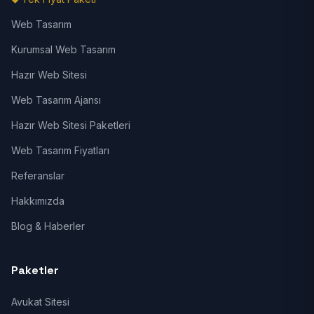
Web Tasarım
Kurumsal Web Tasarım
Hazır Web Sitesi
Web Tasarım Ajansı
Hazır Web Sitesi Paketleri
Web Tasarım Fiyatları
Referanslar
Hakkımızda
Blog & Haberler
Paketler
Avukat Sitesi