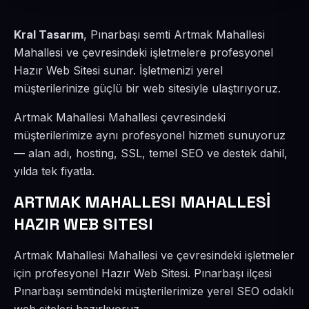
Kral Tasarım
, Pınarbaşı semti Artmak Mahallesi
Mahallesi ve çevresindeki işletmelere profesyonel
Hazır Web Sitesi sunar. İşletmenizi yerel
müşterilerinize güçlü bir web sitesiyle ulaştırıyoruz.
Artmak Mahallesi Mahallesi çevresindeki
müşterilerimize aynı profesyonel hizmeti sunuyoruz
— alan adı, hosting, SSL, temel SEO ve destek dahil,
yılda tek fiyatla.
ARTMAK MAHALLESI MAHALLESİ
HAZIR WEB SITESI
Artmak Mahallesi Mahallesi ve çevresindeki işletmeler
için profesyonel Hazır Web Sitesi. Pınarbaşı ilçesi
Pınarbaşı semtindeki müşterilerimize yerel SEO odaklı