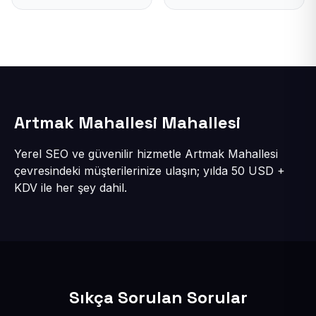
Artmak Mahallesi Mahallesi
Yerel SEO ve güvenilir hizmetle Artmak Mahallesi
çevresindeki müşterilerinize ulaşın; yılda 50 USD +
KDV ile her şey dahil.
Sıkça Sorulan Sorular