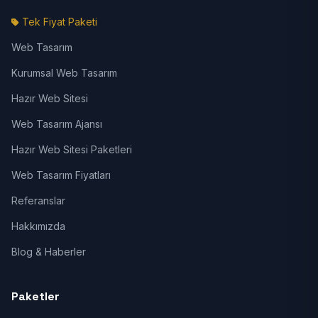
Tek Fiyat Paketi
Web Tasarım
Kurumsal Web Tasarım
Hazır Web Sitesi
Web Tasarım Ajansı
Hazır Web Sitesi Paketleri
Web Tasarım Fiyatları
Referanslar
Hakkımızda
Blog & Haberler
Paketler