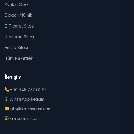
Avukat Sitesi
Doktor / Klinik
E-Ticaret Sitesi
Restoran Sitesi
Emlak Sitesi
Tüm Paketler
İletişim
+90 545 732 61 82
WhatsApp İletişim
info@kraltasarim.com
kraltasarim.com