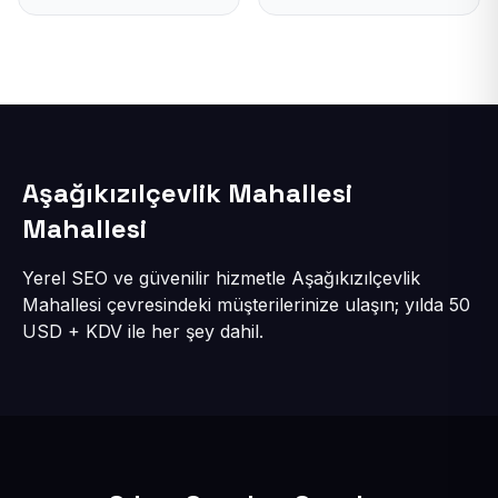
Aşağıkızılçevlik Mahallesi
Mahallesi
Yerel SEO ve güvenilir hizmetle Aşağıkızılçevlik
Mahallesi çevresindeki müşterilerinize ulaşın; yılda 50
USD + KDV ile her şey dahil.