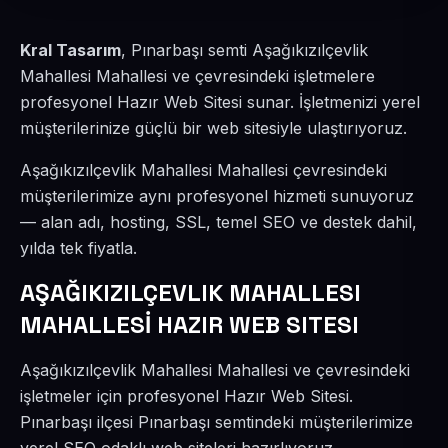
Kral Tasarım
, Pınarbaşı semti Aşağıkızılçevlik
Mahallesi Mahallesi ve çevresindeki işletmelere
profesyonel Hazır Web Sitesi sunar. İşletmenizi yerel
müşterilerinize güçlü bir web sitesiyle ulaştırıyoruz.
Aşağıkızılçevlik Mahallesi Mahallesi çevresindeki
müşterilerimize aynı profesyonel hizmeti sunuyoruz
— alan adı, hosting, SSL, temel SEO ve destek dahil,
yılda tek fiyatla.
AŞAĞIKIZILÇEVLIK MAHALLESI
MAHALLESİ HAZIR WEB SITESI
Aşağıkızılçevlik Mahallesi Mahallesi ve çevresindeki
işletmeler için profesyonel Hazır Web Sitesi.
Pınarbaşı ilçesi Pınarbaşı semtindeki müşterilerimize