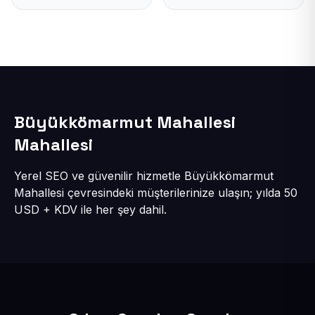
Büyükkömarmut Mahallesi
Mahallesi
Yerel SEO ve güvenilir hizmetle Büyükkömarmut
Mahallesi çevresindeki müşterilerinize ulaşın; yılda 50
USD + KDV ile her şey dahil.