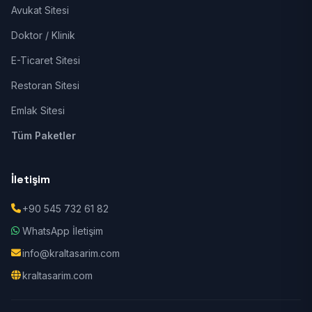
Avukat Sitesi
Doktor / Klinik
E-Ticaret Sitesi
Restoran Sitesi
Emlak Sitesi
Tüm Paketler
İletişim
+90 545 732 61 82
WhatsApp İletişim
info@kraltasarim.com
kraltasarim.com