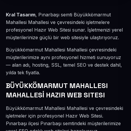
Kral Tasarım
, Pınarbaşı semti Büyükkömarmut
Mahallesi Mahallesi ve çevresindeki işletmelere
profesyonel Hazır Web Sitesi sunar. İşletmenizi yerel
müşterilerinize güçlü bir web sitesiyle ulaştırıyoruz.
Büyükkömarmut Mahallesi Mahallesi çevresindeki
müşterilerimize aynı profesyonel hizmeti sunuyoruz
— alan adı, hosting, SSL, temel SEO ve destek dahil,
yılda tek fiyatla.
BÜYÜKKÖMARMUT MAHALLESI
MAHALLESİ HAZIR WEB SITESI
Büyükkömarmut Mahallesi Mahallesi ve çevresindeki
işletmeler için profesyonel Hazır Web Sitesi.
Pınarbaşı ilçesi Pınarbaşı semtindeki müşterilerimize