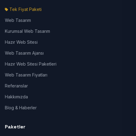
Tek Fiyat Paketi
Web Tasarım
Kurumsal Web Tasarım
Hazır Web Sitesi
Web Tasarım Ajansı
Hazır Web Sitesi Paketleri
Web Tasarım Fiyatları
Referanslar
Hakkımızda
Blog & Haberler
Paketler