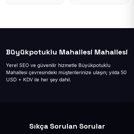
Büyükpotuklu Mahallesi Mahallesi
Yerel SEO ve güvenilir hizmetle Büyükpotuklu
Mahallesi çevresindeki müşterilerinize ulaşın; yılda 50
USD + KDV ile her şey dahil.
Sıkça Sorulan Sorular