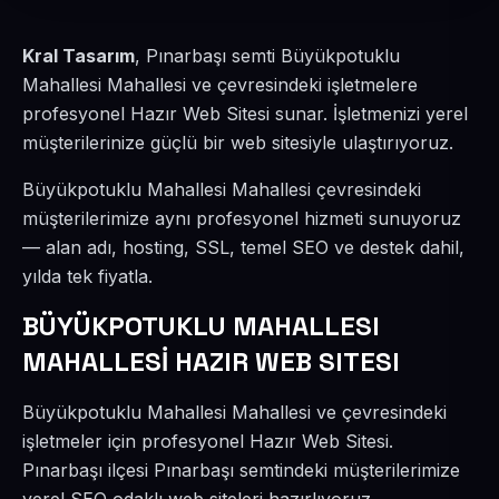
Kral Tasarım
, Pınarbaşı semti Büyükpotuklu
Mahallesi Mahallesi ve çevresindeki işletmelere
profesyonel Hazır Web Sitesi sunar. İşletmenizi yerel
müşterilerinize güçlü bir web sitesiyle ulaştırıyoruz.
Büyükpotuklu Mahallesi Mahallesi çevresindeki
müşterilerimize aynı profesyonel hizmeti sunuyoruz
— alan adı, hosting, SSL, temel SEO ve destek dahil,
yılda tek fiyatla.
BÜYÜKPOTUKLU MAHALLESI
MAHALLESİ HAZIR WEB SITESI
Büyükpotuklu Mahallesi Mahallesi ve çevresindeki
işletmeler için profesyonel Hazır Web Sitesi.
Pınarbaşı ilçesi Pınarbaşı semtindeki müşterilerimize