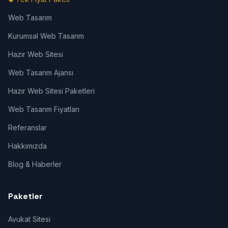
Web Tasarım
Kurumsal Web Tasarım
Hazır Web Sitesi
Web Tasarım Ajansı
Hazır Web Sitesi Paketleri
Web Tasarım Fiyatları
Referanslar
Hakkımızda
Blog & Haberler
Paketler
Avukat Sitesi