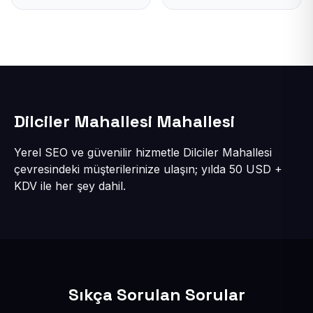
Dilciler Mahallesi Mahallesi
Yerel SEO ve güvenilir hizmetle Dilciler Mahallesi
çevresindeki müşterilerinize ulaşın; yılda 50 USD +
KDV ile her şey dahil.
Sıkça Sorulan Sorular