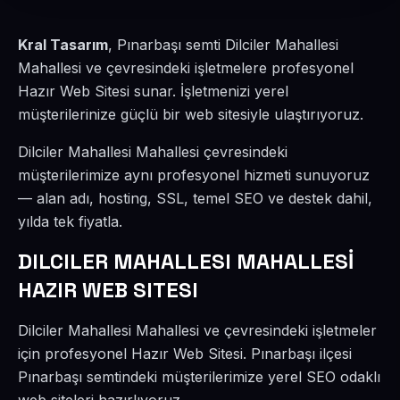
Kral Tasarım
, Pınarbaşı semti Dilciler Mahallesi
Mahallesi ve çevresindeki işletmelere profesyonel
Hazır Web Sitesi sunar. İşletmenizi yerel
müşterilerinize güçlü bir web sitesiyle ulaştırıyoruz.
Dilciler Mahallesi Mahallesi çevresindeki
müşterilerimize aynı profesyonel hizmeti sunuyoruz
— alan adı, hosting, SSL, temel SEO ve destek dahil,
yılda tek fiyatla.
DILCILER MAHALLESI MAHALLESİ
HAZIR WEB SITESI
Dilciler Mahallesi Mahallesi ve çevresindeki işletmeler
için profesyonel Hazır Web Sitesi. Pınarbaşı ilçesi
Pınarbaşı semtindeki müşterilerimize yerel SEO odaklı