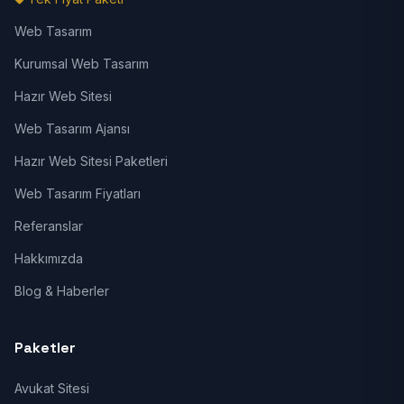
Web Tasarım
Kurumsal Web Tasarım
Hazır Web Sitesi
Web Tasarım Ajansı
Hazır Web Sitesi Paketleri
Web Tasarım Fiyatları
Referanslar
Hakkımızda
Blog & Haberler
Paketler
Avukat Sitesi