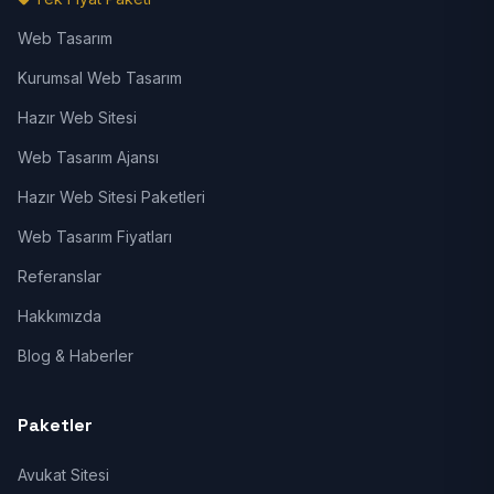
Web Tasarım
Kurumsal Web Tasarım
Hazır Web Sitesi
Web Tasarım Ajansı
Hazır Web Sitesi Paketleri
Web Tasarım Fiyatları
Referanslar
Hakkımızda
Blog & Haberler
Paketler
Avukat Sitesi