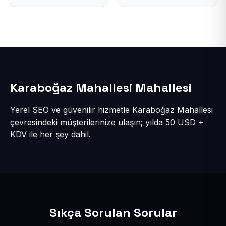
Karaboğaz Mahallesi Mahallesi
Yerel SEO ve güvenilir hizmetle Karaboğaz Mahallesi
çevresindeki müşterilerinize ulaşın; yılda 50 USD +
KDV ile her şey dahil.
Sıkça Sorulan Sorular