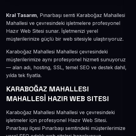
Kral Tasarım
, Pınarbaşı semti Karaboğaz Mahallesi
Mahallesi ve çevresindeki işletmelere profesyonel
Hazır Web Sitesi sunar. İşletmenizi yerel
müşterilerinize güçlü bir web sitesiyle ulaştırıyoruz.
Karaboğaz Mahallesi Mahallesi çevresindeki
müşterilerimize aynı profesyonel hizmeti sunuyoruz
— alan adı, hosting, SSL, temel SEO ve destek dahil,
yılda tek fiyatla.
KARABOĞAZ MAHALLESI
MAHALLESİ HAZIR WEB SITESI
Karaboğaz Mahallesi Mahallesi ve çevresindeki
işletmeler için profesyonel Hazır Web Sitesi.
Pınarbaşı ilçesi Pınarbaşı semtindeki müşterilerimize