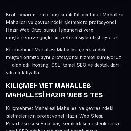
Kral Tasarım
, Pınarbaşı semti Kılıçmehmet Mahallesi
Mahallesi ve çevresindeki işletmelere profesyonel
Hazır Web Sitesi sunar. İşletmenizi yerel
müşterilerinize güçlü bir web sitesiyle ulaştırıyoruz.
Kılıçmehmet Mahallesi Mahallesi çevresindeki
müşterilerimize aynı profesyonel hizmeti sunuyoruz
— alan adı, hosting, SSL, temel SEO ve destek dahil,
yılda tek fiyatla.
KILIÇMEHMET MAHALLESI
MAHALLESİ HAZIR WEB SITESI
Kılıçmehmet Mahallesi Mahallesi ve çevresindeki
işletmeler için profesyonel Hazır Web Sitesi.
Pınarbaşı ilçesi Pınarbaşı semtindeki müşterilerimize