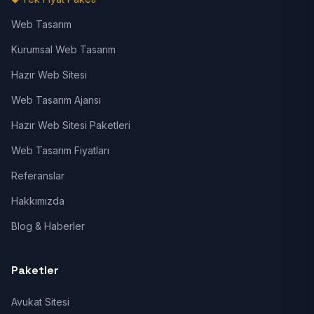
Web Tasarım
Kurumsal Web Tasarım
Hazır Web Sitesi
Web Tasarım Ajansı
Hazır Web Sitesi Paketleri
Web Tasarım Fiyatları
Referanslar
Hakkımızda
Blog & Haberler
Paketler
Avukat Sitesi