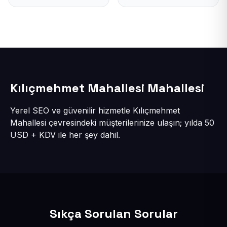
Kılıçmehmet Mahallesi Mahallesi
Yerel SEO ve güvenilir hizmetle Kılıçmehmet
Mahallesi çevresindeki müşterilerinize ulaşın; yılda 50
USD + KDV ile her şey dahil.
Sıkça Sorulan Sorular