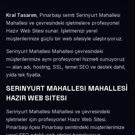
Kral Tasarım
, Pınarbaşı semti Serinyurt Mahallesi
Mahallesi ve çevresindeki işletmelere profesyonel
Hazır Web Sitesi sunar. İşletmenizi yerel
müşterilerinize güçlü bir web sitesiyle ulaştırıyoruz.
Serinyurt Mahallesi Mahallesi çevresindeki
müşterilerimize aynı profesyonel hizmeti sunuyoruz
— alan adı, hosting, SSL, temel SEO ve destek dahil,
yılda tek fiyatla.
SERINYURT MAHALLESI MAHALLESİ
HAZIR WEB SITESI
Serinyurt Mahallesi Mahallesi ve çevresindeki
işletmeler için profesyonel Hazır Web Sitesi.
Pınarbaşı ilçesi Pınarbaşı semtindeki müşterilerimize