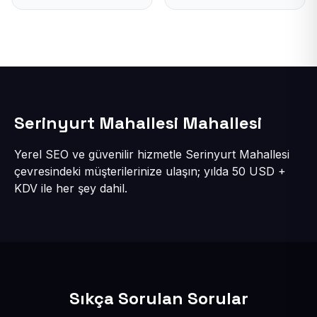
Serinyurt Mahallesi Mahallesi
Yerel SEO ve güvenilir hizmetle Serinyurt Mahallesi
çevresindeki müşterilerinize ulaşın; yılda 50 USD +
KDV ile her şey dahil.
Sıkça Sorulan Sorular