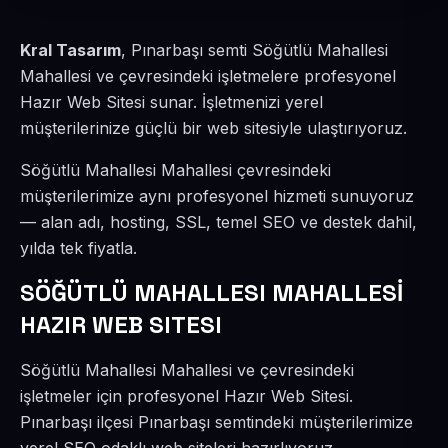
Kral Tasarım
, Pınarbaşı semti Söğütlü Mahallesi
Mahallesi ve çevresindeki işletmelere profesyonel
Hazır Web Sitesi sunar. İşletmenizi yerel
müşterilerinize güçlü bir web sitesiyle ulaştırıyoruz.
Söğütlü Mahallesi Mahallesi çevresindeki
müşterilerimize aynı profesyonel hizmeti sunuyoruz
— alan adı, hosting, SSL, temel SEO ve destek dahil,
yılda tek fiyatla.
SÖĞÜTLÜ MAHALLESI MAHALLESİ
HAZIR WEB SITESI
Söğütlü Mahallesi Mahallesi ve çevresindeki
işletmeler için profesyonel Hazır Web Sitesi.
Pınarbaşı ilçesi Pınarbaşı semtindeki müşterilerimize