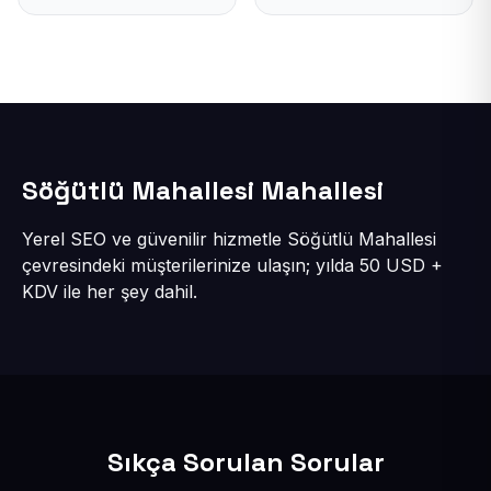
Söğütlü Mahallesi Mahallesi
Yerel SEO ve güvenilir hizmetle Söğütlü Mahallesi
çevresindeki müşterilerinize ulaşın; yılda 50 USD +
KDV ile her şey dahil.
Sıkça Sorulan Sorular