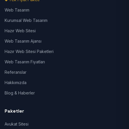
Web Tasarım
Kurumsal Web Tasarım
Hazır Web Sitesi
Web Tasarım Ajansı
Hazır Web Sitesi Paketleri
Web Tasarım Fiyatları
Referanslar
Hakkımızda
Blog & Haberler
Paketler
Avukat Sitesi